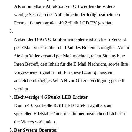
Als unmittelbare Attraktion vor Ort werden die Videos
wenige Sek nach der Aufnahme in der fertig bearbeiteten
Form auf einem großen 49 Zoll 4k LCD TV gezeigt.
Neben der DSGVO konformen Galerie ist auch ein Versand
per EMail vor Ort über ein IPad des Betreuers möglich. Wenn
Sie den Videoversand per Mail möchten, teilen Sie uns bitte
Ihren Betreff, den Inhalt für die E-Mail-Nachricht, sowie Ihre
vorgesehene Signatur mit. Für diese Lösung muss ein
ausreichend zügiges WLAN vor Ort zur Verfügung gestellt
werden.
Hochwertige 4-6 Punkt LED-Lichter
Durch 4-6 kraftvolle RGB LED Effekt-Lightbars auf
speziellen Edelstahlständern ist immer ausreichend Licht für
die Videos vorhanden.
Der System-Operator