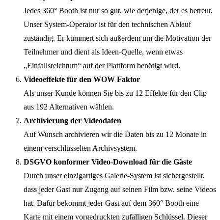
Jedes 360° Booth ist nur so gut, wie derjenige, der es betreut.
Unser System-Operator ist für den technischen Ablauf
zuständig. Er kümmert sich außerdem um die Motivation der
Teilnehmer und dient als Ideen-Quelle, wenn etwas
„Einfallsreichtum“ auf der Plattform benötigt wird.
Videoeffekte für den WOW Faktor
Als unser Kunde können Sie bis zu 12 Effekte für den Clip
aus 192 Alternativen wählen.
Archivierung der Videodaten
Auf Wunsch archivieren wir die Daten bis zu 12 Monate in
einem verschlüsselten Archivsystem.
DSGVO konformer Video-Download für die Gäste
Durch unser einzigartiges Galerie-System ist sichergestellt,
dass jeder Gast nur Zugang auf seinen Film bzw. seine Videos
hat. Dafür bekommt jeder Gast auf dem 360° Booth eine
Karte mit einem vorgedruckten zufälligen Schlüssel. Dieser