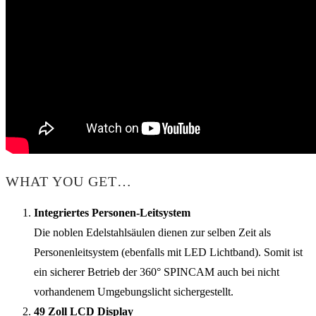
WHAT YOU GET…
Integriertes Personen-Leitsystem
Die noblen Edelstahlsäulen dienen zur selben Zeit als
Personenleitsystem (ebenfalls mit LED Lichtband). Somit ist
ein sicherer Betrieb der 360° SPINCAM auch bei nicht
vorhandenem Umgebungslicht sichergestellt.
49 Zoll LCD Display