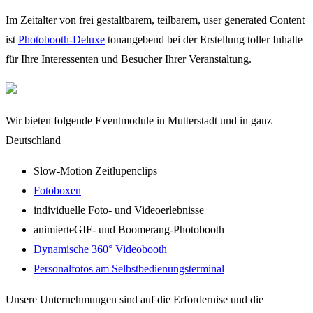
Im Zeitalter von frei gestaltbarem, teilbarem, user generated Content
ist
Photobooth-Deluxe
tonangebend bei der Erstellung toller Inhalte
für Ihre Interessenten und Besucher Ihrer Veranstaltung.
Wir bieten folgende Eventmodule in Mutterstadt und in ganz
Deutschland
Slow-Motion Zeitlupenclips
Fotoboxen
individuelle Foto- und Videoerlebnisse
animierteGIF- und Boomerang-Photobooth
Dynamische 360° Videobooth
Personalfotos am Selbstbedienungsterminal
Unsere Unternehmungen sind auf die Erfordernise und die