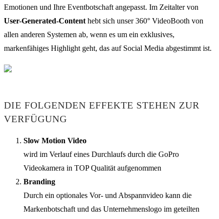
Emotionen und Ihre Eventbotschaft angepasst. Im Zeitalter von
User-Generated-Content
hebt sich unser 360° VideoBooth von
allen anderen Systemen ab, wenn es um ein exklusives,
markenfähiges Highlight geht, das auf Social Media abgestimmt ist.
DIE FOLGENDEN EFFEKTE STEHEN ZUR
VERFÜGUNG
Slow Motion Video
wird im Verlauf eines Durchlaufs durch die GoPro
Videokamera in TOP Qualität aufgenommen
Branding
Durch ein optionales Vor- und Abspannvideo kann die
Markenbotschaft und das Unternehmenslogo im geteilten