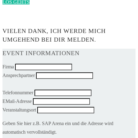
LOS GEHTS
0$
VIELEN DANK, ICH WERDE MICH
UMGEHEND BEI DIR MELDEN.
EVENT INFORMATIONEN
Firma
Ansprechpartner
Telefonnummer
EMail-Adresse
Veranstaltungsort
Geben Sie hier z.B. SAP Arena ein und die Adresse wird
automatisch vervollständigt.