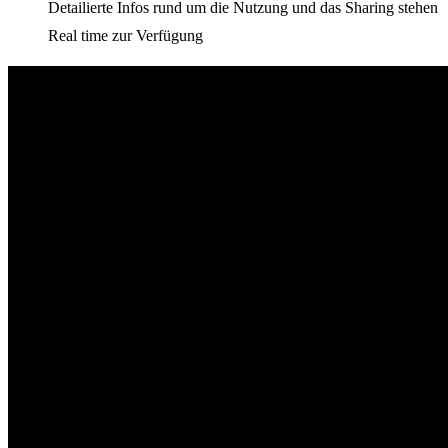
Detailierte Infos rund um die Nutzung und das Sharing stehen
Real time zur Verfügung