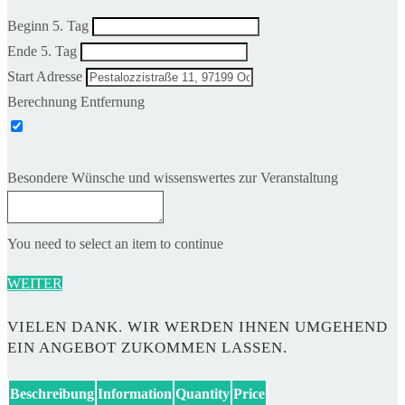
Beginn 5. Tag
Ende 5. Tag
Start Adresse
Berechnung Entfernung
Besondere Wünsche und wissenswertes zur Veranstaltung
You need to select an item to continue
WEITER
VIELEN DANK. WIR WERDEN IHNEN UMGEHEND
EIN ANGEBOT ZUKOMMEN LASSEN.
Beschreibung
Information
Quantity
Price