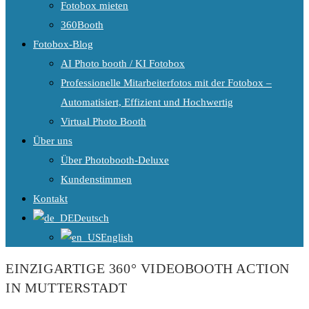
Fotobox mieten
360Booth
Fotobox-Blog
AI Photo booth / KI Fotobox
Professionelle Mitarbeiterfotos mit der Fotobox –
Automatisiert, Effizient und Hochwertig
Virtual Photo Booth
Über uns
Über Photobooth-Deluxe
Kundenstimmen
Kontakt
Deutsch
English
EINZIGARTIGE 360° VIDEOBOOTH ACTION
IN MUTTERSTADT