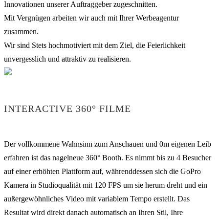
Innovationen unserer Auftraggeber zugeschnitten.
Mit Vergnügen arbeiten wir auch mit Ihrer Werbeagentur
zusammen.
Wir sind Stets hochmotiviert mit dem Ziel, die Feierlichkeit
unvergesslich und attraktiv zu realisieren.
INTERACTIVE 360° FILME
Der vollkommene Wahnsinn zum Anschauen und 0m eigenen Leib
erfahren ist das nagelneue 360° Booth. Es nimmt bis zu 4 Besucher
auf einer erhöhten Plattform auf, währenddessen sich die GoPro
Kamera in Studioqualität mit 120 FPS um sie herum dreht und ein
außergewöhnliches Video mit variablem Tempo erstellt. Das
Resultat wird direkt danach automatisch an Ihren Stil, Ihre