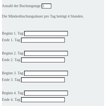
Anzahl der Buchungstage
Die Mindestbuchungsdauer pro Tag beträgt 4 Stunden.
Beginn 1. Tag
Ende 1. Tag
Beginn 2. Tag
Ende 2. Tag
Beginn 3. Tag
Ende 3. Tag
Beginn 4. Tag
Ende 4. Tag