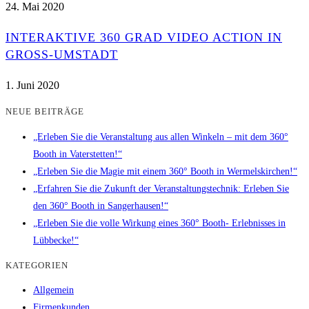
24. Mai 2020
INTERAKTIVE 360 GRAD VIDEO ACTION IN
GROSS-UMSTADT
1. Juni 2020
NEUE BEITRÄGE
„Erleben Sie die Veranstaltung aus allen Winkeln – mit dem 360°
Booth in Vaterstetten!“
„Erleben Sie die Magie mit einem 360° Booth in Wermelskirchen!“
„Erfahren Sie die Zukunft der Veranstaltungstechnik: Erleben Sie
den 360° Booth in Sangerhausen!“
„Erleben Sie die volle Wirkung eines 360° Booth- Erlebnisses in
Lübbecke!“
KATEGORIEN
Allgemein
Firmenkunden