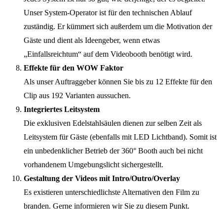
Unser System-Operator ist für den technischen Ablauf
zuständig. Er kümmert sich außerdem um die Motivation der
Gäste und dient als Ideengeber, wenn etwas
„Einfallsreichtum“ auf dem Videobooth benötigt wird.
Effekte für den WOW Faktor
Als unser Auftraggeber können Sie bis zu 12 Effekte für den
Clip aus 192 Varianten aussuchen.
Integriertes Leitsystem
Die exklusiven Edelstahlsäulen dienen zur selben Zeit als
Leitsystem für Gäste (ebenfalls mit LED Lichtband). Somit ist
ein unbedenklicher Betrieb der 360° Booth auch bei nicht
vorhandenem Umgebungslicht sichergestellt.
Gestaltung der Videos mit Intro/Outro/Overlay
Es existieren unterschiedlichste Alternativen den Film zu
branden. Gerne informieren wir Sie zu diesem Punkt.