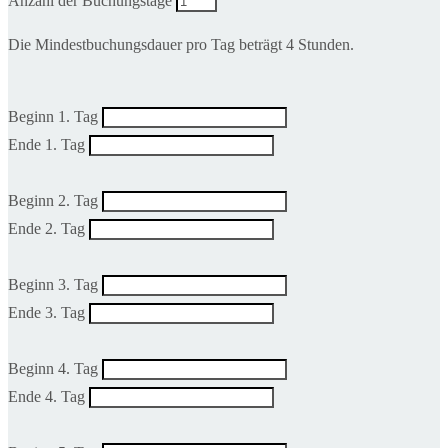
Anzahl der Buchungstage
Die Mindestbuchungsdauer pro Tag beträgt 4 Stunden.
Beginn 1. Tag
Ende 1. Tag
Beginn 2. Tag
Ende 2. Tag
Beginn 3. Tag
Ende 3. Tag
Beginn 4. Tag
Ende 4. Tag