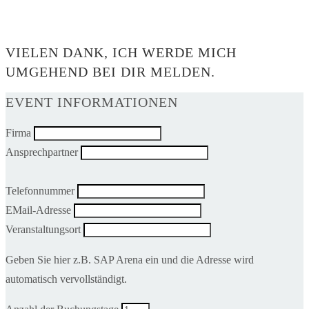
0$
VIELEN DANK, ICH WERDE MICH
UMGEHEND BEI DIR MELDEN.
EVENT INFORMATIONEN
Firma
Ansprechpartner
Telefonnummer
EMail-Adresse
Veranstaltungsort
Geben Sie hier z.B. SAP Arena ein und die Adresse wird
automatisch vervollständigt.