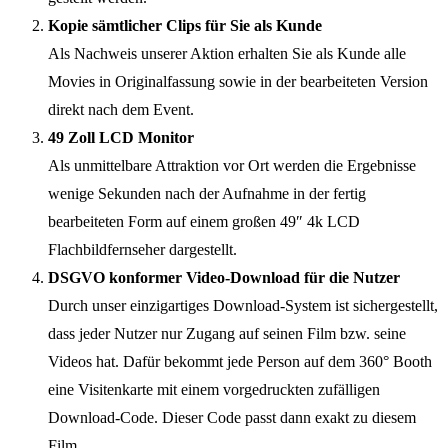
Kopie sämtlicher Clips für Sie als Kunde
Als Nachweis unserer Aktion erhalten Sie als Kunde alle
Movies in Originalfassung sowie in der bearbeiteten Version
direkt nach dem Event.
49 Zoll LCD Monitor
Als unmittelbare Attraktion vor Ort werden die Ergebnisse
wenige Sekunden nach der Aufnahme in der fertig
bearbeiteten Form auf einem großen 49″ 4k LCD
Flachbildfernseher dargestellt.
DSGVO konformer Video-Download für die Nutzer
Durch unser einzigartiges Download-System ist sichergestellt,
dass jeder Nutzer nur Zugang auf seinen Film bzw. seine
Videos hat. Dafür bekommt jede Person auf dem 360° Booth
eine Visitenkarte mit einem vorgedruckten zufälligen
Download-Code. Dieser Code passt dann exakt zu diesem
Film.