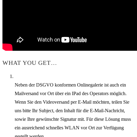
WHAT YOU GET…
Neben der DSGVO konformen Onlinegalerie ist auch ein
Mailversand vor Ort über ein IPad des Operators möglich.
Wenn Sie den Videoversand per E-Mail möchten, teilen Sie
uns bitte Ihr Subject, den Inhalt für die E-Mail-Nachricht,
sowie Ihre gewünschte Signatur mit. Für diese Lösung muss
ein ausreichend schnelles WLAN vor Ort zur Verfügung
gestellt werden.