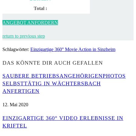
Total :
ANGEBOT ANFORDERN
return to previous step
Schlagwörter
:
Einzigartige 360° Movie Action in Sinzheim
DAS KÖNNTE DIR AUCH GEFALLEN
SAUBERE BETRIEBSANGEHÖRIGENPHOTOS
SELBSTTÄTIG IN WÄCHTERSBACH
ANFERTIGEN
12. Mai 2020
EINZIGARTIGE 360° VIDEO ERLEBNISSE IN
KRIFTEL