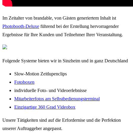
Im Zeitalter von brandable, von Gästen generiertem Inhalt ist
Photobooth-Deluxe
führend bei der Erstellung hervorragender
Ergebnisse für Ihre Kunden und Teilnehmer Ihrer Veranstaltung.
Folgende Systeme bieten wir in Sinzheim und in ganz Deutschland
Slow-Motion Zeitlupenclips
Fotoboxen
individuelle Foto- und Videoerlebnisse
Mitarbeiterfotos am Selbstbedienungsterminal
Einzigartige 360 Grad Videobox
Unsere Tätigkeiten sind auf die Erfordernise und die Perfektion
unserer Auftraggeber angepasst.