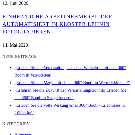
12. Juni 2020
EINHEITLICHE ARBEITNEHMERBILDER
AUTOMATISIERT IN KLOSTER LEHNIN
FOTOGRAFIEREN
14. Mai 2020
NEUE BEITRÄGE
„Erleben Sie die Veranstaltung aus allen Winkeln – mit dem 360°
Booth in Vaterstetten!“
„Erleben Sie die Magie mit einem 360° Booth in Wermelskirchen!“
„Erfahren Sie die Zukunft der Veranstaltungstechnik: Erleben Sie
den 360° Booth in Sangerhausen!“
„Erleben Sie die volle Wirkung eines 360° Booth- Erlebnisses in
Lübbecke!“
KATEGORIEN
Allgemein