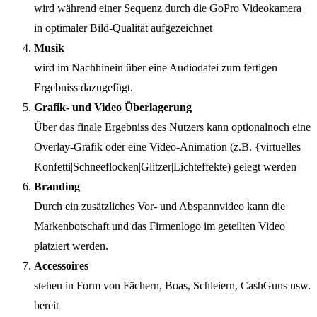
wird während einer Sequenz durch die GoPro Videokamera
in optimaler Bild-Qualität aufgezeichnet
Musik
wird im Nachhinein über eine Audiodatei zum fertigen
Ergebniss dazugefügt.
Grafik- und Video Überlagerung
Über das finale Ergebniss des Nutzers kann optionalnoch eine
Overlay-Grafik oder eine Video-Animation (z.B. {virtuelles
Konfetti|Schneeflocken|Glitzer|Lichteffekte) gelegt werden
Branding
Durch ein zusätzliches Vor- und Abspannvideo kann die
Markenbotschaft und das Firmenlogo im geteilten Video
platziert werden.
Accessoires
stehen in Form von Fächern, Boas, Schleiern, CashGuns usw.
bereit