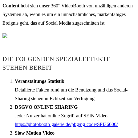
Content
hebt sich unser 360° VideoBooth von unzähligen anderen
Systemen ab, wenn es um ein unnachahmliches, markenfähiges
Ereignis geht, das auf Social Media zugeschnitten ist.
DIE FOLGENDEN SPEZIALEFFEKTE
STEHEN BEREIT
Veranstaltungs Statistik
Detailierte Fakten rund um die Benutzung und das Social-
Sharing stehen in Echtzeit zur Verfügung
DSGVO ONLINE SHARING
Jeder Nutzer hat online Zugriff auf SEIN Video
https://photobooth-galerie.de/pbg/pg-code/SPI36000/
Slow Motion Video