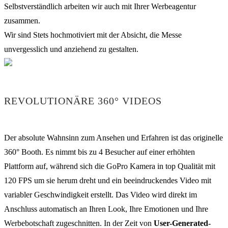
Selbstverständlich arbeiten wir auch mit Ihrer Werbeagentur
zusammen.
Wir sind Stets hochmotiviert mit der Absicht, die Messe
unvergesslich und anziehend zu gestalten.
REVOLUTIONÄRE 360° VIDEOS
Der absolute Wahnsinn zum Ansehen und Erfahren ist das originelle
360° Booth. Es nimmt bis zu 4 Besucher auf einer erhöhten
Plattform auf, während sich die GoPro Kamera in top Qualität mit
120 FPS um sie herum dreht und ein beeindruckendes Video mit
variabler Geschwindigkeit erstellt. Das Video wird direkt im
Anschluss automatisch an Ihren Look, Ihre Emotionen und Ihre
Werbebotschaft zugeschnitten. In der Zeit von
User-Generated-