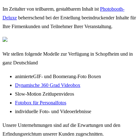
Im Zeitalter von teilbarem, gestaltbarem Inhalt ist
Photobooth-
Deluxe
beherrschend bei der Erstellung beeindruckender Inhalte für
Ihre Firmenkunden und Teilnehmer Ihrer Veranstaltung.
Wir stellen folgende Modelle zur Verfügung in Schopfheim und in
ganz Deutschland
animierteGIF- und Boomerang-Foto Boxen
Dynamische 360 Grad Videobox
Slow-Motion Zeitlupenvideos
Fotobox für Personalfotos
individuelle Foto- und Videoerlebnisse
Unsere Unternehmungen sind auf die Erwartungen und den
Erfindungsreichtum unserer Kunden zugeschnitten.