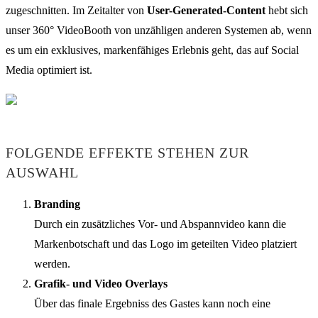
zugeschnitten. Im Zeitalter von
User-Generated-Content
hebt sich
unser 360° VideoBooth von unzähligen anderen Systemen ab, wenn
es um ein exklusives, markenfähiges Erlebnis geht, das auf Social
Media optimiert ist.
FOLGENDE EFFEKTE STEHEN ZUR
AUSWAHL
Branding
Durch ein zusätzliches Vor- und Abspannvideo kann die
Markenbotschaft und das Logo im geteilten Video platziert
werden.
Grafik- und Video Overlays
Über das finale Ergebniss des Gastes kann noch eine