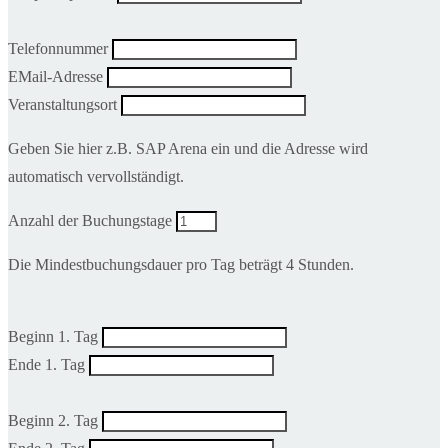
Telefonnummer
EMail-Adresse
Veranstaltungsort
Geben Sie hier z.B. SAP Arena ein und die Adresse wird
automatisch vervollständigt.
Anzahl der Buchungstage
Die Mindestbuchungsdauer pro Tag beträgt 4 Stunden.
Beginn 1. Tag
Ende 1. Tag
Beginn 2. Tag