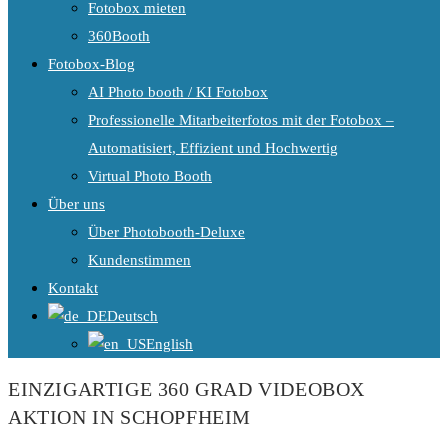
Fotobox mieten
360Booth
Fotobox-Blog
AI Photo booth / KI Fotobox
Professionelle Mitarbeiterfotos mit der Fotobox –
Automatisiert, Effizient und Hochwertig
Virtual Photo Booth
Über uns
Über Photobooth-Deluxe
Kundenstimmen
Kontakt
Deutsch
English
EINZIGARTIGE 360 GRAD VIDEOBOX
AKTION IN SCHOPFHEIM