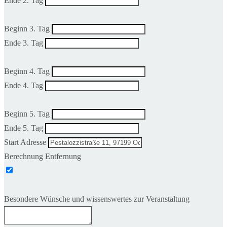
Ende 2. Tag
Beginn 3. Tag
Ende 3. Tag
Beginn 4. Tag
Ende 4. Tag
Beginn 5. Tag
Ende 5. Tag
Start Adresse
Berechnung Entfernung
Besondere Wünsche und wissenswertes zur Veranstaltung