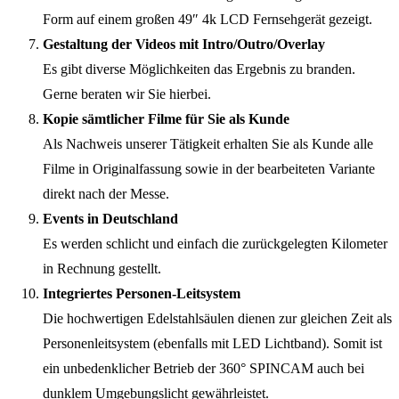
Form auf einem großen 49″ 4k LCD Fernsehgerät gezeigt.
Gestaltung der Videos mit Intro/Outro/Overlay
Es gibt diverse Möglichkeiten das Ergebnis zu branden.
Gerne beraten wir Sie hierbei.
Kopie sämtlicher Filme für Sie als Kunde
Als Nachweis unserer Tätigkeit erhalten Sie als Kunde alle
Filme in Originalfassung sowie in der bearbeiteten Variante
direkt nach der Messe.
Events in Deutschland
Es werden schlicht und einfach die zurückgelegten Kilometer
in Rechnung gestellt.
Integriertes Personen-Leitsystem
Die hochwertigen Edelstahlsäulen dienen zur gleichen Zeit als
Personenleitsystem (ebenfalls mit LED Lichtband). Somit ist
ein unbedenklicher Betrieb der 360° SPINCAM auch bei
dunklem Umgebungslicht gewährleistet.