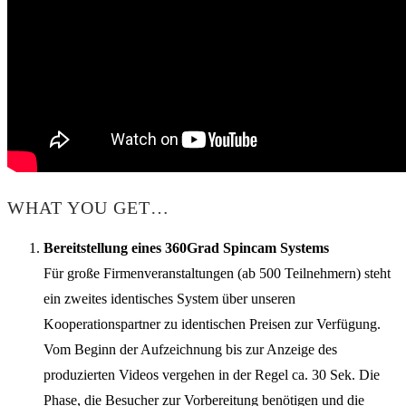
WHAT YOU GET…
Bereitstellung eines 360Grad Spincam Systems
Für große Firmenveranstaltungen (ab 500 Teilnehmern) steht
ein zweites identisches System über unseren
Kooperationspartner zu identischen Preisen zur Verfügung.
Vom Beginn der Aufzeichnung bis zur Anzeige des
produzierten Videos vergehen in der Regel ca. 30 Sek. Die
Phase, die Besucher zur Vorbereitung benötigen und die