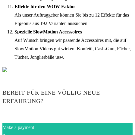
Effekte für den WOW Faktor
Als unser Auftraggeber können Sie bis zu 12 Effekte für das
Ergebnis aus 192 Varianten aussuchen.
Spezielle SlowMotion Accessoires
Auf Wunsch bringen wir passende Accessoires mit, die auf
SlowMotion Videos gut wirken. Konfetti, Cash-Gun, Fächer,
Tücher, Jonglierbälle usw.
BEREIT FÜR EINE VÖLLIG NEUE
ERFAHRUNG?
Make a payment