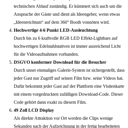
technischen Ablauf zuständig. Er kümmert sich auch um die
Ansprache der Gäste und dient als Ideengeber, wenn etwas
„Ideenreichtum“ auf dem 360° Booth vonnöten wird.
Hochwertige 4-6 Punkt LED-Ausleuchtung
Durch bis zu 6 kraftvolle RGB LED Effekt-Lightbars auf
hochwertigen Edelstahlstativen ist immer ausreichend Licht
für die Videoaufnahmen vorhanden.
DSGVO konformer Download für die Besucher
Durch unser einmaliges Galerie-System ist sichergestellt, dass
jeder Gast nur Zugriff auf seinen Film bzw. seine Videos hat.
Dafür bekommt jeder Gast auf der Plattform eine Visitenkarte
mit einem vorgedruckten zufälligen Download-Code. Dieser
Code gehört dann exakt zu diesem Film.
49 Zoll LCD Display
Als direkte Attraktion vor Ort werden die Clips wenige
Sekunden nach der Aufzeichnung in der fertig bearbeiteten