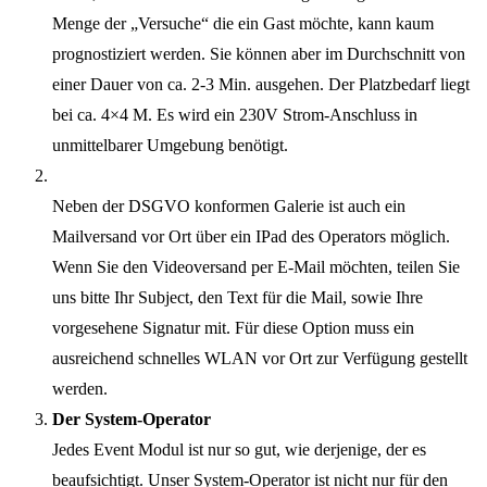
Menge der „Versuche“ die ein Gast möchte, kann kaum
prognostiziert werden. Sie können aber im Durchschnitt von
einer Dauer von ca. 2-3 Min. ausgehen. Der Platzbedarf liegt
bei ca. 4×4 M. Es wird ein 230V Strom-Anschluss in
unmittelbarer Umgebung benötigt.
Neben der DSGVO konformen Galerie ist auch ein
Mailversand vor Ort über ein IPad des Operators möglich.
Wenn Sie den Videoversand per E-Mail möchten, teilen Sie
uns bitte Ihr Subject, den Text für die Mail, sowie Ihre
vorgesehene Signatur mit. Für diese Option muss ein
ausreichend schnelles WLAN vor Ort zur Verfügung gestellt
werden.
Der System-Operator
Jedes Event Modul ist nur so gut, wie derjenige, der es
beaufsichtigt. Unser System-Operator ist nicht nur für den