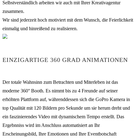
Selbstverständlich arbeiten wir auch mit Ihrer Kreativagentur
zusammen.
Wir sind jederzeit hoch motiviert mit dem Wunsch, die Feierlichkeit
einmalig und hinreißend zu realisieren.
EINZIGARTIGE 360 GRAD ANIMATIONEN
Der totale Wahnsinn zum Betrachten und Miterleben ist das
moderne 360° Booth. Es nimmt bis zu 4 Freunde auf seiner
erhöhten Plattform auf, währenddessen sich die GoPro Kamera in
top Qualität mit 120 Bildern pro Sekunde um sie herum dreht und
ein faszinierendes Video mit dynamischem Tempo erstellt. Das
Ergebnniss wird im Anschluss automatisiert an Ihr
Erscheinungsbild, Ihre Emotionen und Ihre Eventbotschaft