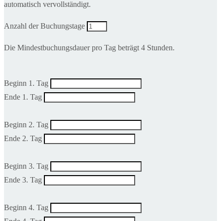
automatisch vervollständigt.
Anzahl der Buchungstage
Die Mindestbuchungsdauer pro Tag beträgt 4 Stunden.
Beginn 1. Tag
Ende 1. Tag
Beginn 2. Tag
Ende 2. Tag
Beginn 3. Tag
Ende 3. Tag
Beginn 4. Tag