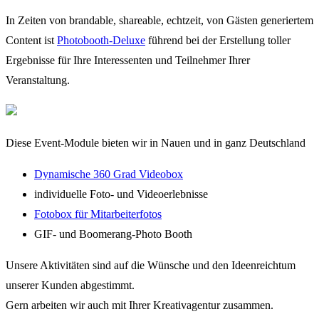
In Zeiten von brandable, shareable, echtzeit, von Gästen generiertem
Content ist
Photobooth-Deluxe
führend bei der Erstellung toller
Ergebnisse für Ihre Interessenten und Teilnehmer Ihrer
Veranstaltung.
Diese Event-Module bieten wir in Nauen und in ganz Deutschland
Dynamische 360 Grad Videobox
individuelle Foto- und Videoerlebnisse
Fotobox für Mitarbeiterfotos
GIF- und Boomerang-Photo Booth
Unsere Aktivitäten sind auf die Wünsche und den Ideenreichtum
unserer Kunden abgestimmt.
Gern arbeiten wir auch mit Ihrer Kreativagentur zusammen.