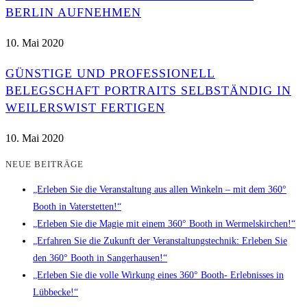
BERLIN AUFNEHMEN
10. Mai 2020
GÜNSTIGE UND PROFESSIONELL
BELEGSCHAFT PORTRAITS SELBSTÄNDIG IN
WEILERSWIST FERTIGEN
10. Mai 2020
NEUE BEITRÄGE
„Erleben Sie die Veranstaltung aus allen Winkeln – mit dem 360°
Booth in Vaterstetten!“
„Erleben Sie die Magie mit einem 360° Booth in Wermelskirchen!“
„Erfahren Sie die Zukunft der Veranstaltungstechnik: Erleben Sie
den 360° Booth in Sangerhausen!“
„Erleben Sie die volle Wirkung eines 360° Booth- Erlebnisses in
Lübbecke!“