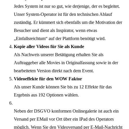
Jedes System ist nur so gut, wie derjenige, der es begleitet.
Unser System-Operator ist für den technischen Ablauf
zuständig. Er kümmert sich ebenfalls um die Motivation der
Besucher und dient als Inspirator, wenn etwas
„Einfallsreichtum“ auf der Plattform benötigt wird.
Kopie aller Videos für Sie als Kunde
Als Nachweis unserer Betätigung erhalten Sie als
Auftraggeber alle Movies in Originalfassung sowie in der
bearbeiteten Version direkt nach dem Event.
Videoeffekte für den WOW Faktor
Als unser Kunde können Sie bis zu 12 Effekte für das
Ergebnis aus 192 Optionen wählen.
Neben der DSGVO konformen Onlinegalerie ist auch ein
Versand per EMail vor Ort über ein IPad des Operators
möglich. Wenn Sie den Videoversand per E-Mail-Nachricht