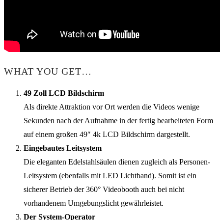
WHAT YOU GET…
49 Zoll LCD Bildschirm
Als direkte Attraktion vor Ort werden die Videos wenige
Sekunden nach der Aufnahme in der fertig bearbeiteten Form
auf einem großen 49″ 4k LCD Bildschirm dargestellt.
Eingebautes Leitsystem
Die eleganten Edelstahlsäulen dienen zugleich als Personen-
Leitsystem (ebenfalls mit LED Lichtband). Somit ist ein
sicherer Betrieb der 360° Videobooth auch bei nicht
vorhandenem Umgebungslicht gewährleistet.
Der System-Operator