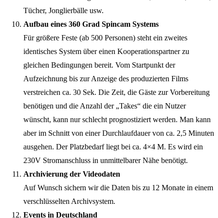
Tücher, Jonglierbälle usw.
Aufbau eines 360 Grad Spincam Systems
Für größere Feste (ab 500 Personen) steht ein zweites
identisches System über einen Kooperationspartner zu
gleichen Bedingungen bereit. Vom Startpunkt der
Aufzeichnung bis zur Anzeige des produzierten Films
verstreichen ca. 30 Sek. Die Zeit, die Gäste zur Vorbereitung
benötigen und die Anzahl der „Takes“ die ein Nutzer
wünscht, kann nur schlecht prognostiziert werden. Man kann
aber im Schnitt von einer Durchlaufdauer von ca. 2,5 Minuten
ausgehen. Der Platzbedarf liegt bei ca. 4×4 M. Es wird ein
230V Stromanschluss in unmittelbarer Nähe benötigt.
Archivierung der Videodaten
Auf Wunsch sichern wir die Daten bis zu 12 Monate in einem
verschlüsselten Archivsystem.
Events in Deutschland