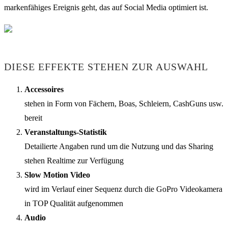
markenfähiges Ereignis geht, das auf Social Media optimiert ist.
DIESE EFFEKTE STEHEN ZUR AUSWAHL
Accessoires
stehen in Form von Fächern, Boas, Schleiern, CashGuns usw.
bereit
Veranstaltungs-Statistik
Detailierte Angaben rund um die Nutzung und das Sharing
stehen Realtime zur Verfügung
Slow Motion Video
wird im Verlauf einer Sequenz durch die GoPro Videokamera
in TOP Qualität aufgenommen
Audio