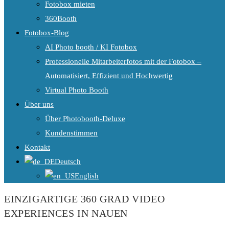
Fotobox mieten
360Booth
Fotobox-Blog
AI Photo booth / KI Fotobox
Professionelle Mitarbeiterfotos mit der Fotobox –
Automatisiert, Effizient und Hochwertig
Virtual Photo Booth
Über uns
Über Photobooth-Deluxe
Kundenstimmen
Kontakt
Deutsch
English
EINZIGARTIGE 360 GRAD VIDEO
EXPERIENCES IN NAUEN