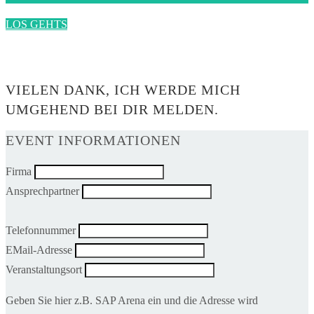
LOS GEHTS
0$
VIELEN DANK, ICH WERDE MICH
UMGEHEND BEI DIR MELDEN.
EVENT INFORMATIONEN
Firma
Ansprechpartner
Telefonnummer
EMail-Adresse
Veranstaltungsort
Geben Sie hier z.B. SAP Arena ein und die Adresse wird