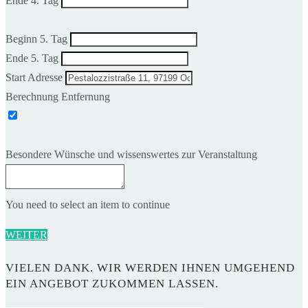
Ende 4. Tag
Beginn 5. Tag
Ende 5. Tag
Start Adresse
Berechnung Entfernung
Besondere Wünsche und wissenswertes zur Veranstaltung
You need to select an item to continue
WEITER
VIELEN DANK. WIR WERDEN IHNEN UMGEHEND
EIN ANGEBOT ZUKOMMEN LASSEN.