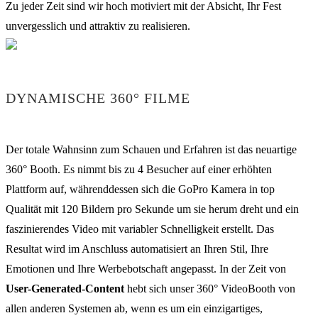
Zu jeder Zeit sind wir hoch motiviert mit der Absicht, Ihr Fest
unvergesslich und attraktiv zu realisieren.
DYNAMISCHE 360° FILME
Der totale Wahnsinn zum Schauen und Erfahren ist das neuartige
360° Booth. Es nimmt bis zu 4 Besucher auf einer erhöhten
Plattform auf, währenddessen sich die GoPro Kamera in top
Qualität mit 120 Bildern pro Sekunde um sie herum dreht und ein
faszinierendes Video mit variabler Schnelligkeit erstellt. Das
Resultat wird im Anschluss automatisiert an Ihren Stil, Ihre
Emotionen und Ihre Werbebotschaft angepasst. In der Zeit von
User-Generated-Content
hebt sich unser 360° VideoBooth von
allen anderen Systemen ab, wenn es um ein einzigartiges,