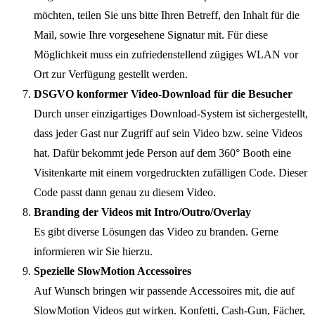
möchten, teilen Sie uns bitte Ihren Betreff, den Inhalt für die
Mail, sowie Ihre vorgesehene Signatur mit. Für diese
Möglichkeit muss ein zufriedenstellend zügiges WLAN vor
Ort zur Verfügung gestellt werden.
DSGVO konformer Video-Download für die Besucher
Durch unser einzigartiges Download-System ist sichergestellt,
dass jeder Gast nur Zugriff auf sein Video bzw. seine Videos
hat. Dafür bekommt jede Person auf dem 360° Booth eine
Visitenkarte mit einem vorgedruckten zufälligen Code. Dieser
Code passt dann genau zu diesem Video.
Branding der Videos mit Intro/Outro/Overlay
Es gibt diverse Lösungen das Video zu branden. Gerne
informieren wir Sie hierzu.
Spezielle SlowMotion Accessoires
Auf Wunsch bringen wir passende Accessoires mit, die auf
SlowMotion Videos gut wirken. Konfetti, Cash-Gun, Fächer,