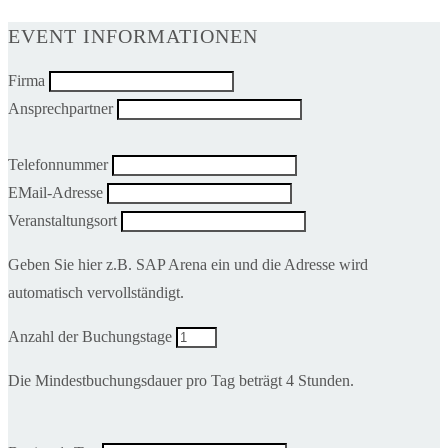
EVENT INFORMATIONEN
Firma
Ansprechpartner
Telefonnummer
EMail-Adresse
Veranstaltungsort
Geben Sie hier z.B. SAP Arena ein und die Adresse wird
automatisch vervollständigt.
Anzahl der Buchungstage
Die Mindestbuchungsdauer pro Tag beträgt 4 Stunden.