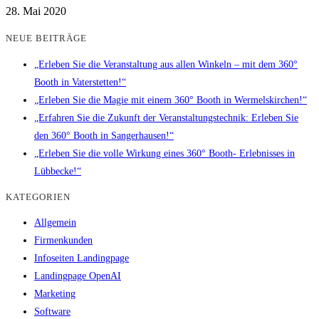
28. Mai 2020
NEUE BEITRÄGE
„Erleben Sie die Veranstaltung aus allen Winkeln – mit dem 360°
Booth in Vaterstetten!“
„Erleben Sie die Magie mit einem 360° Booth in Wermelskirchen!“
„Erfahren Sie die Zukunft der Veranstaltungstechnik: Erleben Sie
den 360° Booth in Sangerhausen!“
„Erleben Sie die volle Wirkung eines 360° Booth- Erlebnisses in
Lübbecke!“
KATEGORIEN
Allgemein
Firmenkunden
Infoseiten Landingpage
Landingpage OpenAI
Marketing
Software