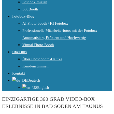
Fotobox mieten
360Booth
Fotobox-Blog
AI Photo booth / KI Fotobox
Professionelle Mitarbeiterfotos mit der Fotobox –
Automatisiert, Effizient und Hochwertig
Virtual Photo Booth
Über uns
Über Photobooth-Deluxe
Kundenstimmen
Kontakt
Deutsch
English
EINZIGARTIGE 360 GRAD VIDEO-BOX
ERLEBNISSE IN BAD SODEN AM TAUNUS