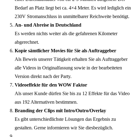
Bedarf an Platz liegt bei ca. 4×4 Meter. Es wird lediglich ein
230V Stromanschluss in unmittelbarer Reichweite benötigt.
An- und Abreise in Deutschland
Es werden nichts weiter als die gefahrenen Kilometer
abgerechnet.
Kopie sämtlicher Movies für Sie als Auftraggeber
Als Beweis unserer Tätigkeit erhalten Sie als Auftraggeber
alle Videos in Originalfassung sowie in der bearbeiteten
Version direkt nach der Party.
Videoeffekte für den WOW Faktor
Als unser Kunde dürfen Sie bis zu 12 Effekte für das Video
aus 192 Alternativen bestimmen.
Branding der Clips mit Intro/Outro/Overlay
Es gibt unterschiedlichste Lösungen das Ergebnis zu
gestalten. Gerne informieren wir Sie diesbezüglich.