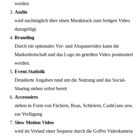
werden
Audio
wird nachträglich über einen Musiktrack zum fertigen Video
dazugefügt.
Branding
Durch ein optionales Vor- und Abspannvideo kann die
Markenbotschaft und das Logo im geteilten Video positioniert
werden.
Event-Statistik
Detailierte Angaben rund um die Nutzung und das Social-
Sharing stehen sofort bereit
Accessoires
stehen in Form von Fächern, Boas, Schleiern, CashGuns usw.
zur Verfügung
Slow Motion Video
wird im Verlauf einer Sequenz durch die GoPro Videokamera