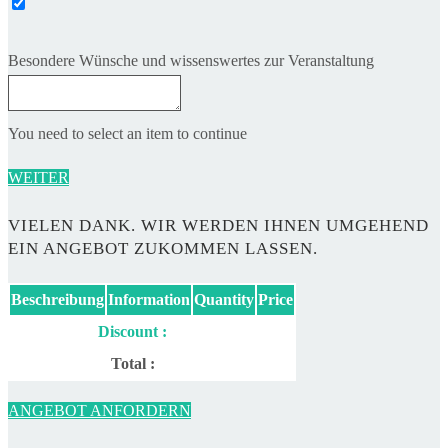
Besondere Wünsche und wissenswertes zur Veranstaltung
You need to select an item to continue
WEITER
VIELEN DANK. WIR WERDEN IHNEN UMGEHEND
EIN ANGEBOT ZUKOMMEN LASSEN.
Beschreibung
Information
Quantity
Price
Discount :
Total :
ANGEBOT ANFORDERN