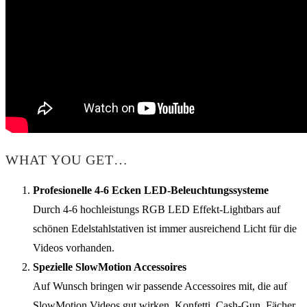
WHAT YOU GET…
Profesionelle 4-6 Ecken LED-Beleuchtungssysteme
Durch 4-6 hochleistungs RGB LED Effekt-Lightbars auf
schönen Edelstahlstativen ist immer ausreichend Licht für die
Videos vorhanden.
Spezielle SlowMotion Accessoires
Auf Wunsch bringen wir passende Accessoires mit, die auf
SlowMotion Videos gut wirken. Konfetti, Cash-Gun, Fächer,