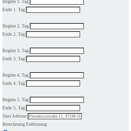
Beginn 1. Tag
Ende 1. Tag
Beginn 2. Tag
Ende 2. Tag
Beginn 3. Tag
Ende 3. Tag
Beginn 4. Tag
Ende 4. Tag
Beginn 5. Tag
Ende 5. Tag
Start Adresse
Berechnung Entfernung