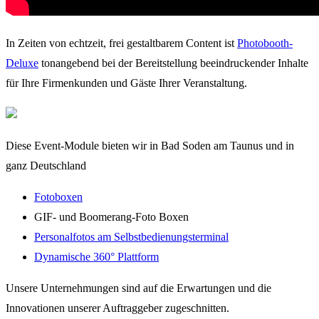
In Zeiten von echtzeit, frei gestaltbarem Content ist
Photobooth-
Deluxe
tonangebend bei der Bereitstellung beeindruckender Inhalte
für Ihre Firmenkunden und Gäste Ihrer Veranstaltung.
Diese Event-Module bieten wir in Bad Soden am Taunus und in
ganz Deutschland
Fotoboxen
GIF- und Boomerang-Foto Boxen
Personalfotos am Selbstbedienungsterminal
Dynamische 360° Plattform
Unsere Unternehmungen sind auf die Erwartungen und die
Innovationen unserer Auftraggeber zugeschnitten.