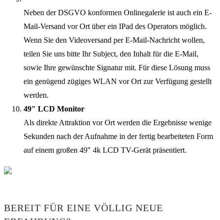
Neben der DSGVO konformen Onlinegalerie ist auch ein E-
Mail-Versand vor Ort über ein IPad des Operators möglich.
Wenn Sie den Videoversand per E-Mail-Nachricht wollen,
teilen Sie uns bitte Ihr Subject, den Inhalt für die E-Mail,
sowie Ihre gewünschte Signatur mit. Für diese Lösung muss
ein genügend zügiges WLAN vor Ort zur Verfügung gestellt
werden.
49″ LCD Monitor
Als direkte Attraktion vor Ort werden die Ergebnisse wenige
Sekunden nach der Aufnahme in der fertig bearbeiteten Form
auf einem großen 49″ 4k LCD TV-Gerät präsentiert.
BEREIT FÜR EINE VÖLLIG NEUE