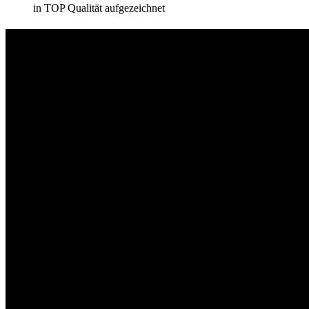
in TOP Qualität aufgezeichnet