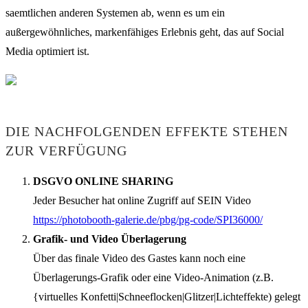
saemtlichen anderen Systemen ab, wenn es um ein
außergewöhnliches, markenfähiges Erlebnis geht, das auf Social
Media optimiert ist.
DIE NACHFOLGENDEN EFFEKTE STEHEN
ZUR VERFÜGUNG
DSGVO ONLINE SHARING
Jeder Besucher hat online Zugriff auf SEIN Video
https://photobooth-galerie.de/pbg/pg-code/SPI36000/
Grafik- und Video Überlagerung
Über das finale Video des Gastes kann noch eine
Überlagerungs-Grafik oder eine Video-Animation (z.B.
{virtuelles Konfetti|Schneeflocken|Glitzer|Lichteffekte) gelegt