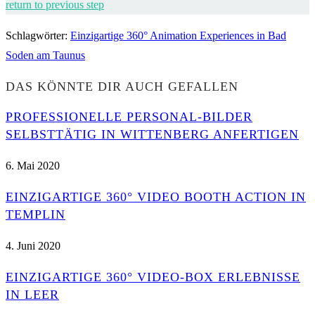
return to previous step
Schlagwörter
:
Einzigartige 360° Animation Experiences in Bad
Soden am Taunus
DAS KÖNNTE DIR AUCH GEFALLEN
PROFESSIONELLE PERSONAL-BILDER
SELBSTTÄTIG IN WITTENBERG ANFERTIGEN
6. Mai 2020
EINZIGARTIGE 360° VIDEO BOOTH ACTION IN
TEMPLIN
4. Juni 2020
EINZIGARTIGE 360° VIDEO-BOX ERLEBNISSE
IN LEER