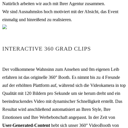
Natürlich arbeiten wir auch mit Ihrer Agentur zusammen.
Wir sind Ausnahmslos hoch motiviert mit der Absicht, das Event
einmalig und hinreißend zu realisieren.
INTERACTIVE 360 GRAD CLIPS
Der vollkommene Wahnsinn zum Ansehen und 0m eigenen Leib
erfahren ist das originelle 360° Booth. Es nimmt bis zu 4 Freunde
auf der erhöhten Plattform auf, während sich die Videokamera in top
Qualität mit 120 Bildern pro Sekunde um sie herum dreht und ein
beeindruckendes Video mit dynamischer Schnelligkeit erstellt. Das
Resultat wird anschließend automatisiert an Ihren Style, Ihre
Emotionen und Ihre Werbebotschaft angepasst. In der Zeit von
User-Generated-Content
hebt sich unser 360° VideoBooth von