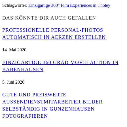
Schlagwörter
:
Einzigartige 360° Film Experiences in Tholey
DAS KÖNNTE DIR AUCH GEFALLEN
PROFESSIONELLE PERSONAL-PHOTOS
AUTOMATISCH IN AERZEN ERSTELLEN
14. Mai 2020
EINZIGARTIGE 360 GRAD MOVIE ACTION IN
BABENHAUSEN
5. Juni 2020
GUTE UND PREISWERTE
AUSSENDIENSTMITARBEITER BILDER S
ELBSTÄNDIG IN GUNZENHAUSEN F
OTOGRAFIEREN