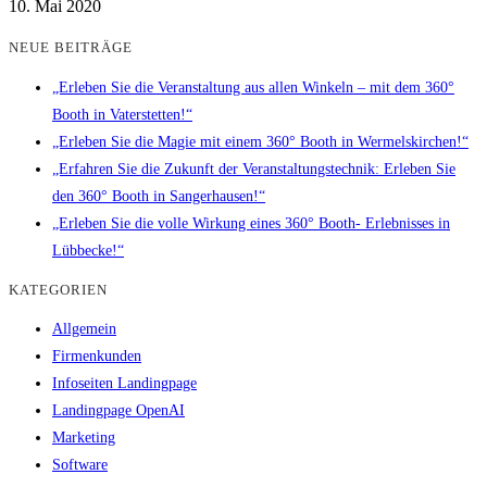
10. Mai 2020
NEUE BEITRÄGE
„Erleben Sie die Veranstaltung aus allen Winkeln – mit dem 360°
Booth in Vaterstetten!“
„Erleben Sie die Magie mit einem 360° Booth in Wermelskirchen!“
„Erfahren Sie die Zukunft der Veranstaltungstechnik: Erleben Sie
den 360° Booth in Sangerhausen!“
„Erleben Sie die volle Wirkung eines 360° Booth- Erlebnisses in
Lübbecke!“
KATEGORIEN
Allgemein
Firmenkunden
Infoseiten Landingpage
Landingpage OpenAI
Marketing
Software