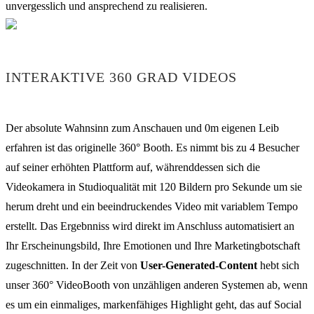
unvergesslich und ansprechend zu realisieren.
INTERAKTIVE 360 GRAD VIDEOS
Der absolute Wahnsinn zum Anschauen und 0m eigenen Leib
erfahren ist das originelle 360° Booth. Es nimmt bis zu 4 Besucher
auf seiner erhöhten Plattform auf, währenddessen sich die
Videokamera in Studioqualität mit 120 Bildern pro Sekunde um sie
herum dreht und ein beeindruckendes Video mit variablem Tempo
erstellt. Das Ergebnniss wird direkt im Anschluss automatisiert an
Ihr Erscheinungsbild, Ihre Emotionen und Ihre Marketingbotschaft
zugeschnitten. In der Zeit von
User-Generated-Content
hebt sich
unser 360° VideoBooth von unzähligen anderen Systemen ab, wenn
es um ein einmaliges, markenfähiges Highlight geht, das auf Social