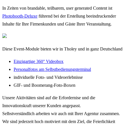
In Zeiten von brandable, teilbarem, user generated Content ist
Photobooth-Deluxe
führend bei der Erstellung beeindruckender
Inhalte für Ihre Firmenkunden und Gäste Ihrer Veranstaltung.
Diese Event-Module bieten wir in Tholey und in ganz Deutschland
Einzigartige 360° Videobox
Personalfotos am Selbstbedienungsterminal
individuelle Foto- und Videoerlebnisse
GIF- und Boomerang-Foto-Boxen
Unsere Aktivitäten sind auf die Erfordernise und die
Innovationskraft unserer Kunden angepasst.
Selbstverständlich arbeiten wir auch mit Ihrer Agentur zusammen.
Wir sind jederzeit hoch motiviert mit dem Ziel, die Feierlichkeit