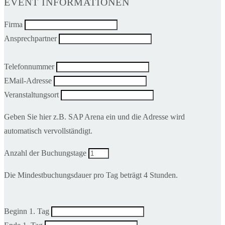
EVENT INFORMATIONEN
Firma
Ansprechpartner
Telefonnummer
EMail-Adresse
Veranstaltungsort
Geben Sie hier z.B. SAP Arena ein und die Adresse wird
automatisch vervollständigt.
Anzahl der Buchungstage
Die Mindestbuchungsdauer pro Tag beträgt 4 Stunden.
Beginn 1. Tag