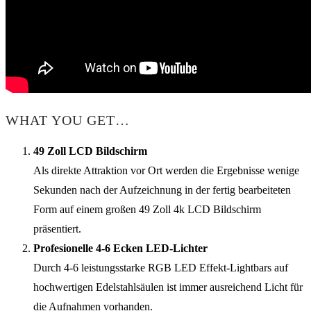
WHAT YOU GET…
49 Zoll LCD Bildschirm
Als direkte Attraktion vor Ort werden die Ergebnisse wenige
Sekunden nach der Aufzeichnung in der fertig bearbeiteten
Form auf einem großen 49 Zoll 4k LCD Bildschirm
präsentiert.
Profesionelle 4-6 Ecken LED-Lichter
Durch 4-6 leistungsstarke RGB LED Effekt-Lightbars auf
hochwertigen Edelstahlsäulen ist immer ausreichend Licht für
die Aufnahmen vorhanden.