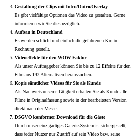
Gestaltung der Clips mit Intro/Outro/Overlay
Es gibt vielfältige Optionen das Video zu gestalten. Gerne
informieren wir Sie diesbezüglich.
Aufbau in Deutschland
Es werden schlicht und einfach die gefahrenen Km in
Rechnung gestellt.
Videoeffekte für den WOW Faktor
Als unser Auftraggeber können Sie bis zu 12 Effekte für den
Film aus 192 Alternativen heraussuchen.
Kopie sämtlicher Videos für Sie als Kunde
Als Nachweis unserer Tätigkeit erhalten Sie als Kunde alle
Filme in Originalfassung sowie in der bearbeiteten Version
direkt nach der Messe.
DSGVO konformer Download für die Gäste
Durch unser einzigartiges Galerie-System ist sichergestellt,
dass jeder Nutzer nur Zugriff auf sein Video bzw. seine