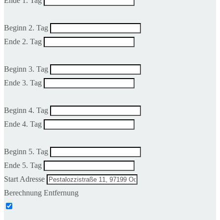
Ende 1. Tag
Beginn 2. Tag
Ende 2. Tag
Beginn 3. Tag
Ende 3. Tag
Beginn 4. Tag
Ende 4. Tag
Beginn 5. Tag
Ende 5. Tag
Start Adresse
Berechnung Entfernung