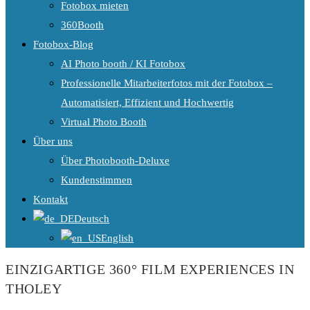
Fotobox mieten
360Booth
Fotobox-Blog
AI Photo booth / KI Fotobox
Professionelle Mitarbeiterfotos mit der Fotobox –
Automatisiert, Effizient und Hochwertig
Virtual Photo Booth
Über uns
Über Photobooth-Deluxe
Kundenstimmen
Kontakt
Deutsch
English
EINZIGARTIGE 360° FILM EXPERIENCES IN
THOLEY