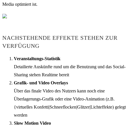
Media optimiert ist.
NACHSTEHENDE EFFEKTE STEHEN ZUR
VERFÜGUNG
Veranstaltungs-Statistik
Detailierte Auskünfte rund um die Benutzung und das Social-
Sharing stehen Realtime bereit
Grafik- und Video Overlays
Über das finale Video des Nutzers kann noch eine
Überlagerungs-Grafik oder eine Video-Animation (z.B.
{virtuelles Konfetti|Schneeflocken|Glitzer|Lichteffekte) gelegt
werden
Slow Motion Video