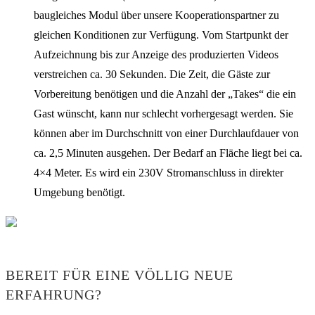
baugleiches Modul über unsere Kooperationspartner zu
gleichen Konditionen zur Verfügung. Vom Startpunkt der
Aufzeichnung bis zur Anzeige des produzierten Videos
verstreichen ca. 30 Sekunden. Die Zeit, die Gäste zur
Vorbereitung benötigen und die Anzahl der „Takes“ die ein
Gast wünscht, kann nur schlecht vorhergesagt werden. Sie
können aber im Durchschnitt von einer Durchlaufdauer von
ca. 2,5 Minuten ausgehen. Der Bedarf an Fläche liegt bei ca.
4×4 Meter. Es wird ein 230V Stromanschluss in direkter
Umgebung benötigt.
BEREIT FÜR EINE VÖLLIG NEUE
ERFAHRUNG?