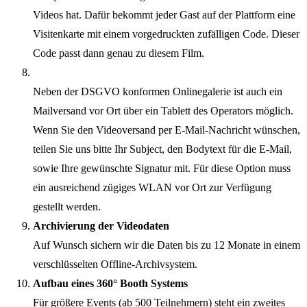
Videos hat. Dafür bekommt jeder Gast auf der Plattform eine
Visitenkarte mit einem vorgedruckten zufälligen Code. Dieser
Code passt dann genau zu diesem Film.
Neben der DSGVO konformen Onlinegalerie ist auch ein
Mailversand vor Ort über ein Tablett des Operators möglich.
Wenn Sie den Videoversand per E-Mail-Nachricht wünschen,
teilen Sie uns bitte Ihr Subject, den Bodytext für die E-Mail,
sowie Ihre gewünschte Signatur mit. Für diese Option muss
ein ausreichend zügiges WLAN vor Ort zur Verfügung
gestellt werden.
Archivierung der Videodaten
Auf Wunsch sichern wir die Daten bis zu 12 Monate in einem
verschlüsselten Offline-Archivsystem.
Aufbau eines 360° Booth Systems
Für größere Events (ab 500 Teilnehmern) steht ein zweites