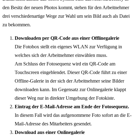
den Besitz der neuen Photos kommt, stehen für den Arbeitnehmer
drei verschiedenartige Wege zur Wahl um sein Bild auch als Datei
zu bekommen.
Downloaden per QR-Code aus einer Offlinegalerie
Die Fotobox stellt ein eigenes WLAN zur Verfügung in
welches sich der Arbeitnehmer einwählen muss.
Am Schluss der Fotosequenz wird ein QR-Code am
Touchscreen eingeblendet. Dieser QR-Code führt zu einer
Offline-Galerie in der sich der Arbeitnehmer seine Bilder
downloaden kann. Im Gegensatz zur Onlinegalerie klappt
dieser Weg nur in direkter Umgebung der Fotokiste.
Eintrag der E-Mail-Adresse am Ende der Fotosequenz.
In diesem Fall wird das aufgenommene Foto sofort an die E-
Mail-Adresse des Mitarbeiters gesendet.
Download aus einer Onlinegalerie