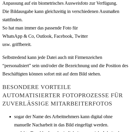
Anpassung auf ein biometrisches Ausweisfoto zur Verfügung.
Die Bildausgabe kann gleichzeitig in verschiedenen Ausmaßen
stattfinden.
So hat man immer das passende Foto für
WhatsApp & Co, Outlook, Facebook, Twitter
usw. griffbereit.
Selbstredend kann jede Datei auch mit Firmenzeichen
“personalisiert” sein und/oder die Bezeichnung und die Position des
Beschäftigten können sofort mit auf dem Bild stehen.
BESONDERE VORTEILE
AUTOMATISIERTER FOTOPROZESSE FÜR
ZUVERLÄSSIGE MITARBEITERFOTOS
sogar der Name des Arbeitnehmers kann digital ohne
manuelle Nacharbeit in das Bild eingefügt werden.