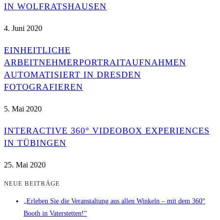
IN WOLFRATSHAUSEN
4. Juni 2020
EINHEITLICHE
ARBEITNEHMERPORTRAITAUFNAHMEN
AUTOMATISIERT IN DRESDEN
FOTOGRAFIEREN
5. Mai 2020
INTERACTIVE 360° VIDEOBOX EXPERIENCES
IN TÜBINGEN
25. Mai 2020
NEUE BEITRÄGE
„Erleben Sie die Veranstaltung aus allen Winkeln – mit dem 360°
Booth in Vaterstetten!“