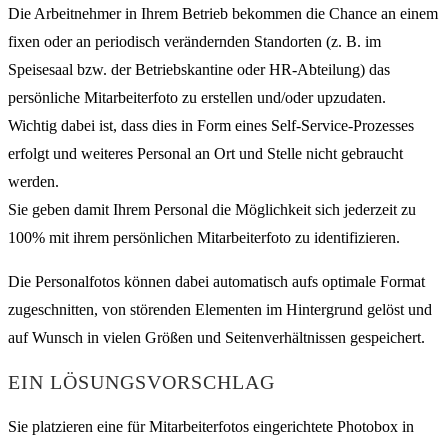
Die Arbeitnehmer in Ihrem Betrieb bekommen die Chance an einem
fixen oder an periodisch verändernden Standorten (z. B. im
Speisesaal bzw. der Betriebskantine oder HR-Abteilung) das
persönliche Mitarbeiterfoto zu erstellen und/oder upzudaten.
Wichtig dabei ist, dass dies in Form eines Self-Service-Prozesses
erfolgt und weiteres Personal an Ort und Stelle nicht gebraucht
werden.
Sie geben damit Ihrem Personal die Möglichkeit sich jederzeit zu
100% mit ihrem persönlichen Mitarbeiterfoto zu identifizieren.
Die Personalfotos können dabei automatisch aufs optimale Format
zugeschnitten, von störenden Elementen im Hintergrund gelöst und
auf Wunsch in vielen Größen und Seitenverhältnissen gespeichert.
EIN LÖSUNGSVORSCHLAG
Sie platzieren eine für Mitarbeiterfotos eingerichtete Photobox in