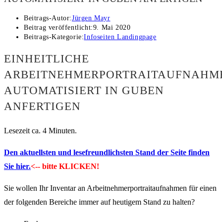
Beitrags-Autor:
Jürgen Mayr
Beitrag veröffentlicht:
9. Mai 2020
Beitrags-Kategorie:
Infoseiten Landingpage
EINHEITLICHE
ARBEITNEHMERPORTRAITAUFNAHM
AUTOMATISIERT IN GUBEN
ANFERTIGEN
Lesezeit ca. 4 Minuten.
Den aktuellsten und lesefreundlichsten Stand der Seite finden
Sie hier.
<-- bitte KLICKEN!
Sie wollen Ihr Inventar an Arbeitnehmerportraitaufnahmen für einen
der folgenden Bereiche immer auf heutigem Stand zu halten?