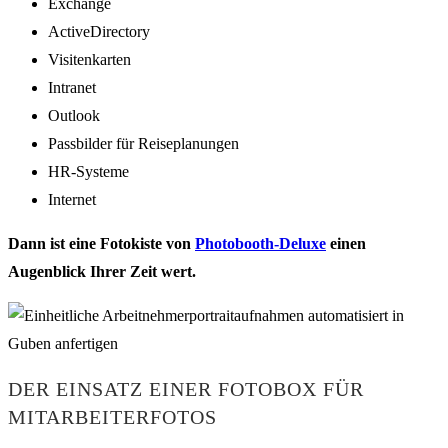
Exchange
ActiveDirectory
Visitenkarten
Intranet
Outlook
Passbilder für Reiseplanungen
HR-Systeme
Internet
Dann ist eine Fotokiste von
Photobooth-Deluxe
einen
Augenblick Ihrer Zeit wert.
DER EINSATZ EINER FOTOBOX FÜR
MITARBEITERFOTOS