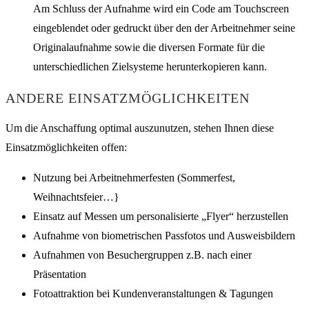
Am Schluss der Aufnahme wird ein Code am Touchscreen
eingeblendet oder gedruckt über den der Arbeitnehmer seine
Originalaufnahme sowie die diversen Formate für die
unterschiedlichen Zielsysteme herunterkopieren kann.
ANDERE EINSATZMÖGLICHKEITEN
Um die Anschaffung optimal auszunutzen, stehen Ihnen diese
Einsatzmöglichkeiten offen:
Nutzung bei Arbeitnehmerfesten (Sommerfest,
Weihnachtsfeier…}
Einsatz auf Messen um personalisierte „Flyer“ herzustellen
Aufnahme von biometrischen Passfotos und Ausweisbildern
Aufnahmen von Besuchergruppen z.B. nach einer
Präsentation
Fotoattraktion bei Kundenveranstaltungen & Tagungen