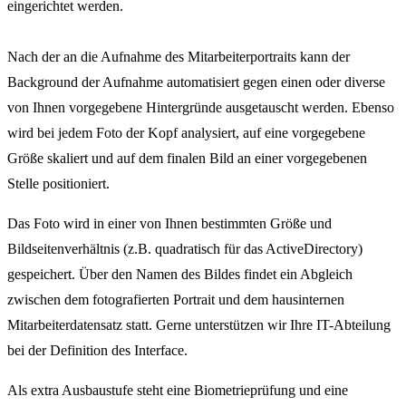
eingerichtet werden.
Nach der an die Aufnahme des Mitarbeiterportraits kann der
Background der Aufnahme automatisiert gegen einen oder diverse
von Ihnen vorgegebene Hintergründe ausgetauscht werden. Ebenso
wird bei jedem Foto der Kopf analysiert, auf eine vorgegebene
Größe skaliert und auf dem finalen Bild an einer vorgegebenen
Stelle positioniert.
Das Foto wird in einer von Ihnen bestimmten Größe und
Bildseitenverhältnis (z.B. quadratisch für das ActiveDirectory)
gespeichert. Über den Namen des Bildes findet ein Abgleich
zwischen dem fotografierten Portrait und dem hausinternen
Mitarbeiterdatensatz statt. Gerne unterstützen wir Ihre IT-Abteilung
bei der Definition des Interface.
Als extra Ausbaustufe steht eine Biometrieprüfung und eine