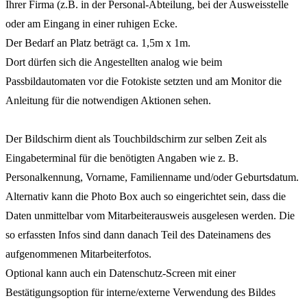
Ihrer Firma (z.B. in der Personal-Abteilung, bei der Ausweisstelle
oder am Eingang in einer ruhigen Ecke.
Der Bedarf an Platz beträgt ca. 1,5m x 1m.
Dort dürfen sich die Angestellten analog wie beim
Passbildautomaten vor die Fotokiste setzten und am Monitor die
Anleitung für die notwendigen Aktionen sehen.
Der Bildschirm dient als Touchbildschirm zur selben Zeit als
Eingabeterminal für die benötigten Angaben wie z. B.
Personalkennung, Vorname, Familienname und/oder Geburtsdatum.
Alternativ kann die Photo Box auch so eingerichtet sein, dass die
Daten unmittelbar vom Mitarbeiterausweis ausgelesen werden. Die
so erfassten Infos sind dann danach Teil des Dateinamens des
aufgenommenen Mitarbeiterfotos.
Optional kann auch ein Datenschutz-Screen mit einer
Bestätigungsoption für interne/externe Verwendung des Bildes