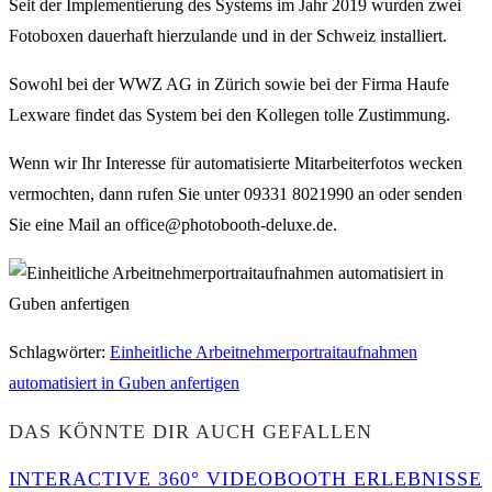
Seit der Implementierung des Systems im Jahr 2019 wurden zwei
Fotoboxen dauerhaft hierzulande und in der Schweiz installiert.
Sowohl bei der WWZ AG in Zürich sowie bei der Firma Haufe
Lexware findet das System bei den Kollegen tolle Zustimmung.
Wenn wir Ihr Interesse für automatisierte Mitarbeiterfotos wecken
vermochten, dann rufen Sie unter 09331 8021990 an oder senden
Sie eine Mail an office@photobooth-deluxe.de.
Schlagwörter
:
Einheitliche Arbeitnehmerportraitaufnahmen
automatisiert in Guben anfertigen
DAS KÖNNTE DIR AUCH GEFALLEN
INTERACTIVE 360° VIDEOBOOTH ERLEBNISSE