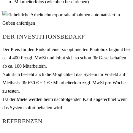
Mitarbeiterfotos (wie oben beschrieben)
DER INVESTITIONSBEDARF
Der Preis für den Einkauf einer so optimierten Photobox beginnt bei
ca. 4.400 € zzgl. MwSt und lohnt sich so schon für Gesellschaften
ab ca. 100 Mitarbeitern.
Natürlich besteht auch die Möglichkeit das System im Vorfeld auf
Mietbasis für 650 € + 1 € / Mitarbeiterfoto zzgl. MwSt pro Woche
zu testen.
1/2 der Miete werden beim nachfolgenden Kauf angerechnet wenn
das System sofort behalten wird.
REFERENZEN