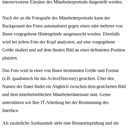
interne/externe Einsätze des Mitarbeiterprotraits dargestellt werden.
Nach der an die Fotografie des Mitarbeiterportraits kann der
Background des Fotos automatisiert gegen einen oder mehrere von
Ihnen vorgegebene Hintergründe ausgetauscht werden. Ebenfalls
wird bei jedem Foto der Kopf analysiert, auf eine vorgegebene
Größe skaliert und auf dem finalen Bild an einer definierten Position
platziert.
Das Foto wird in einer von Ihnen bestimmten Größe und Format
(z.B. quadratisch für das ActiveDirectory) gesichert. Über den
Namen der Datei findet ein Abgleich zwischen dem gesicherten Bild
und dem innerbetrieblichen Mitarbeiterdatensatz statt. Gerne
unterstützen wir Ihre IT-Abteilung bei der Bestimmung des
Interface.
Als zusätzliche Ausbaustufe steht eine Biometrieprüfung und ein