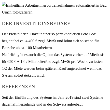
DER INVESTITIONSBEDARF
Der Preis für den Einkauf einer so perfektionierten Foto Box
beginnt bei ca. 4.400 € zzgl. MwSt und lohnt sich so schon für
Betriebe ab ca. 100 Mitarbeitern.
Natürlich gibt es auch die Option das System vorher auf Mietbasis
für 650 € + 1 € / Mitarbeiterfoto zzgl. MwSt pro Woche zu testen.
1/2 der Miete werden beim späteren Kauf angerechnet wenn das
System sofort gekauft wird.
REFERENZEN
Seit der Einführung des Systems im Jahr 2019 sind zwei Systeme
dauerhaft hierzulande und in der Schweiz aufgebaut.