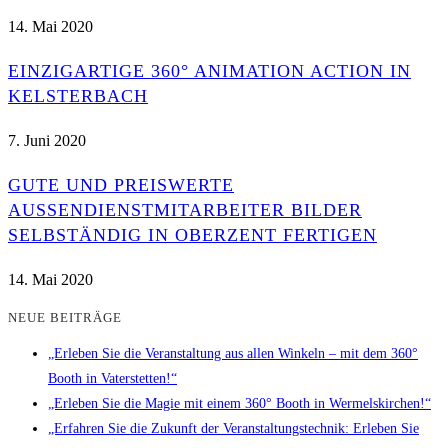
14. Mai 2020
EINZIGARTIGE 360° ANIMATION ACTION IN
KELSTERBACH
7. Juni 2020
GUTE UND PREISWERTE
AUSSENDIENSTMITARBEITER BILDER S
ELBSTÄNDIG IN OBERZENT FERTIGEN
14. Mai 2020
NEUE BEITRÄGE
„Erleben Sie die Veranstaltung aus allen Winkeln – mit dem 360°
Booth in Vaterstetten!“
„Erleben Sie die Magie mit einem 360° Booth in Wermelskirchen!“
„Erfahren Sie die Zukunft der Veranstaltungstechnik: Erleben Sie