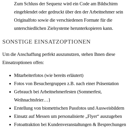
Zum Schluss der Sequenz wird ein Code am Bildschirm
eingeblendet oder gedruckt über den der Arbeitnehmer sein
Originalfoto sowie die verschiedenen Formate für die
unterschiedlichen Zielsysteme herunterkopieren kann.
SONSTIGE EINSATZOPTIONEN
Um die Anschaffung perfekt auszunutzen, stehen Ihnen diese
Einsatzoptionen offen:
Mitarbeiterfotos (wie bereits erläutert)
Fotos von Besuchergruppen z.B. nach einer Präsentation
Gebrauch bei Arbeitnehmerfesten (Sommerfest,
Weihnachtsfeier…}
Erstellung von biometrischen Passfotos und Ausweisbildern
Einsatz auf Messen um personalisierte „Flyer“ auszugeben
Fotoattraktion bei Kundenveranstaltungen & Besprechungen