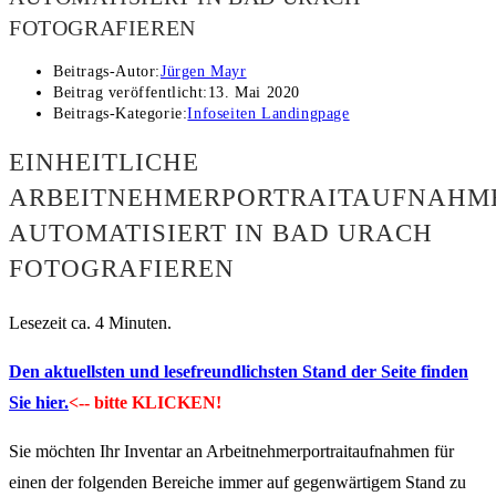
FOTOGRAFIEREN
Beitrags-Autor:
Jürgen Mayr
Beitrag veröffentlicht:
13. Mai 2020
Beitrags-Kategorie:
Infoseiten Landingpage
EINHEITLICHE
ARBEITNEHMERPORTRAITAUFNAHM
AUTOMATISIERT IN BAD URACH
FOTOGRAFIEREN
Lesezeit ca. 4 Minuten.
Den aktuellsten und lesefreundlichsten Stand der Seite finden
Sie hier.
<-- bitte KLICKEN!
Sie möchten Ihr Inventar an Arbeitnehmerportraitaufnahmen für
einen der folgenden Bereiche immer auf gegenwärtigem Stand zu