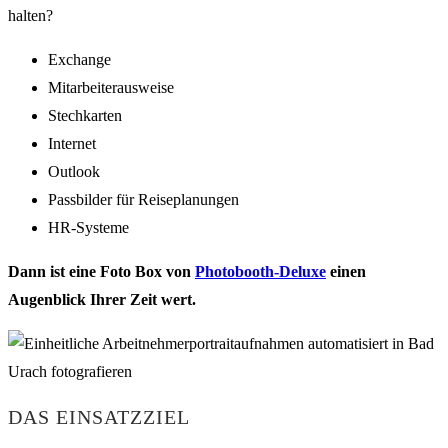
halten?
Exchange
Mitarbeiterausweise
Stechkarten
Internet
Outlook
Passbilder für Reiseplanungen
HR-Systeme
Dann ist eine Foto Box von
Photobooth-Deluxe
einen
Augenblick Ihrer Zeit wert.
DAS EINSATZZIEL