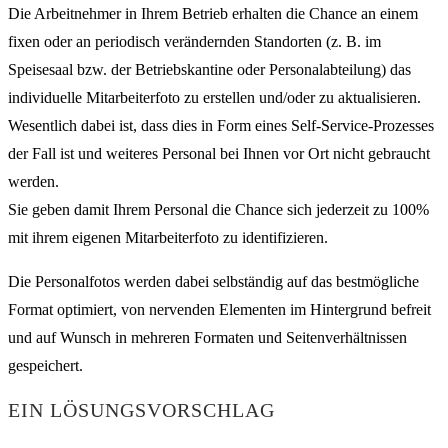
Die Arbeitnehmer in Ihrem Betrieb erhalten die Chance an einem
fixen oder an periodisch verändernden Standorten (z. B. im
Speisesaal bzw. der Betriebskantine oder Personalabteilung) das
individuelle Mitarbeiterfoto zu erstellen und/oder zu aktualisieren.
Wesentlich dabei ist, dass dies in Form eines Self-Service-Prozesses
der Fall ist und weiteres Personal bei Ihnen vor Ort nicht gebraucht
werden.
Sie geben damit Ihrem Personal die Chance sich jederzeit zu 100%
mit ihrem eigenen Mitarbeiterfoto zu identifizieren.
Die Personalfotos werden dabei selbständig auf das bestmögliche
Format optimiert, von nervenden Elementen im Hintergrund befreit
und auf Wunsch in mehreren Formaten und Seitenverhältnissen
gespeichert.
EIN LÖSUNGSVORSCHLAG