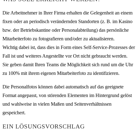
Die Arbeitnehmer in Ihrer Firma erhalten die Gelegenheit an einem
fixen oder an periodisch verändernden Standorten (z. B. im Kasino
bzw. der Betriebskantine oder Personalabteilung) das persönliche
Mitarbeiterfoto zu fotografieren und/oder zu aktualisieren.
Wichtig dabei ist, dass dies in Form eines Self-Service-Prozesses der
Fall ist und weiteres Angestellte vor Ort nicht gebraucht werden.
Sie geben damit Ihren Teams die Möglichkeit sich rund um die Uhr
zu 100% mit ihrem eigenen Mitarbeiterfoto zu identifizieren.
Die Personalfotos können dabei automatisch auf das geeignete
Format angepasst, von störenden Elementen im Hintergrund gelöst
und wahlweise in vielen Maßen und Seitenverhältnissen
gespeichert.
EIN LÖSUNGSVORSCHLAG