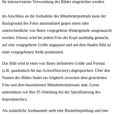
für interne/externe Verwendung des Bildes eingerichtet werden.
Im Anschluss an die Aufnahme des Mitarbeiterportraits kann der
Background des Fotos automatisiert gegen einen oder
unterschiedliche von Ihnen vorgegebene Hintergründe ausgetauscht
werden. Ebenso wird bei jedem Foto der Kopf ausfindig gemacht,
auf eine vorgegebene Größe angepasst und auf dem finalen Bild an
einer vorgegebenen Stelle positioniert.
Das Bild wird in einer von Ihnen definierten Größe und Format
(z.B. quadratisch für das ActiveDirectory) abgespeichert. Über den
Namen des Bildes findet ein Abgleich zwischen dem gesicherten
Foto und dem hausinternen Mitarbeiterdatensatz statt. Gerne
unterstützen wir Ihre IT-Abteilung bei der Spezifizierung des
Importinterface.
Als zusätzliche Ausbaustufe steht eine Biometrieprüfung und eine