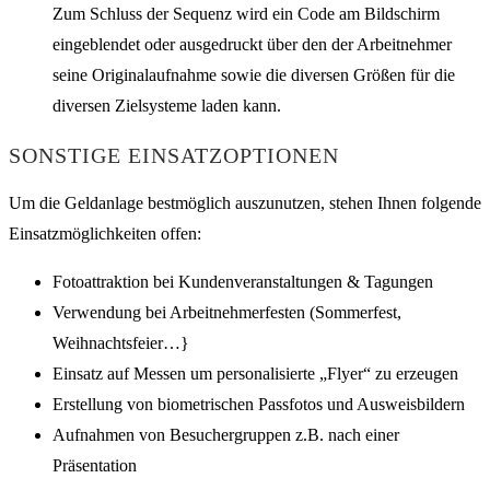
Zum Schluss der Sequenz wird ein Code am Bildschirm
eingeblendet oder ausgedruckt über den der Arbeitnehmer
seine Originalaufnahme sowie die diversen Größen für die
diversen Zielsysteme laden kann.
SONSTIGE EINSATZOPTIONEN
Um die Geldanlage bestmöglich auszunutzen, stehen Ihnen folgende
Einsatzmöglichkeiten offen:
Fotoattraktion bei Kundenveranstaltungen & Tagungen
Verwendung bei Arbeitnehmerfesten (Sommerfest,
Weihnachtsfeier…}
Einsatz auf Messen um personalisierte „Flyer“ zu erzeugen
Erstellung von biometrischen Passfotos und Ausweisbildern
Aufnahmen von Besuchergruppen z.B. nach einer
Präsentation