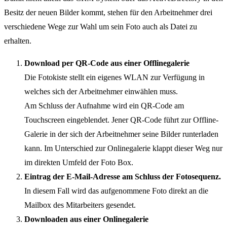
Besitz der neuen Bilder kommt, stehen für den Arbeitnehmer drei
verschiedene Wege zur Wahl um sein Foto auch als Datei zu
erhalten.
Download per QR-Code aus einer Offlinegalerie
Die Fotokiste stellt ein eigenes WLAN zur Verfügung in
welches sich der Arbeitnehmer einwählen muss.
Am Schluss der Aufnahme wird ein QR-Code am
Touchscreen eingeblendet. Jener QR-Code führt zur Offline-
Galerie in der sich der Arbeitnehmer seine Bilder runterladen
kann. Im Unterschied zur Onlinegalerie klappt dieser Weg nur
im direkten Umfeld der Foto Box.
Eintrag der E-Mail-Adresse am Schluss der Fotosequenz.
In diesem Fall wird das aufgenommene Foto direkt an die
Mailbox des Mitarbeiters gesendet.
Downloaden aus einer Onlinegalerie