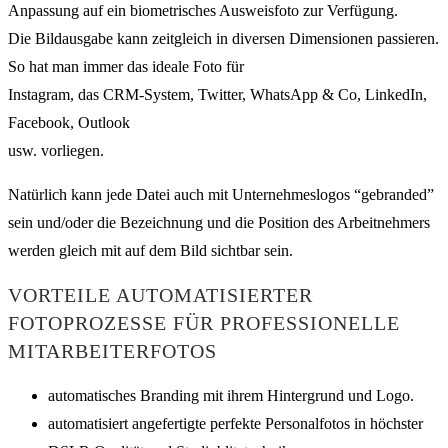
Anpassung auf ein biometrisches Ausweisfoto zur Verfügung.
Die Bildausgabe kann zeitgleich in diversen Dimensionen passieren.
So hat man immer das ideale Foto für
Instagram, das CRM-System, Twitter, WhatsApp & Co, LinkedIn,
Facebook, Outlook
usw. vorliegen.
Natürlich kann jede Datei auch mit Unternehmeslogos “gebranded”
sein und/oder die Bezeichnung und die Position des Arbeitnehmers
werden gleich mit auf dem Bild sichtbar sein.
VORTEILE AUTOMATISIERTER
FOTOPROZESSE FÜR PROFESSIONELLE
MITARBEITERFOTOS
automatisches Branding mit ihrem Hintergrund und Logo.
automatisiert angefertigte perfekte Personalfotos in höchster