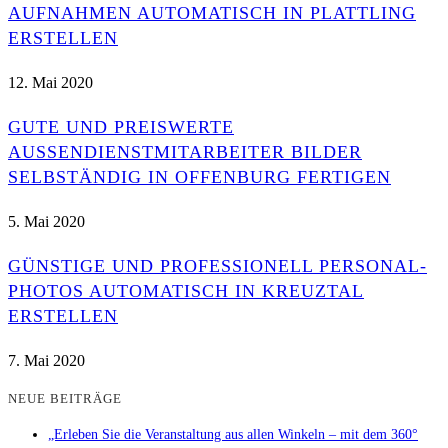
AUFNAHMEN AUTOMATISCH IN PLATTLING
ERSTELLEN
12. Mai 2020
GUTE UND PREISWERTE
AUSSENDIENSTMITARBEITER BILDER S
ELBSTÄNDIG IN OFFENBURG FERTIGEN
5. Mai 2020
GÜNSTIGE UND PROFESSIONELL PERSONAL-
PHOTOS AUTOMATISCH IN KREUZTAL
ERSTELLEN
7. Mai 2020
NEUE BEITRÄGE
„Erleben Sie die Veranstaltung aus allen Winkeln – mit dem 360°