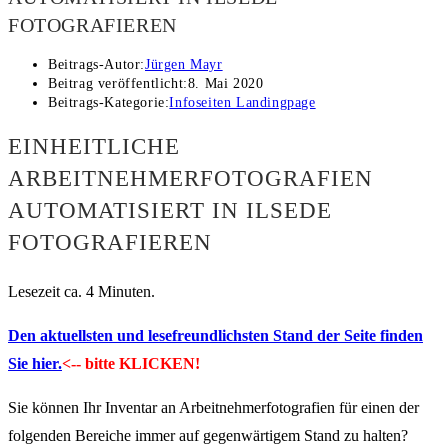
FOTOGRAFIEREN
Beitrags-Autor:
Jürgen Mayr
Beitrag veröffentlicht:
8. Mai 2020
Beitrags-Kategorie:
Infoseiten Landingpage
EINHEITLICHE
ARBEITNEHMERFOTOGRAFIEN
AUTOMATISIERT IN ILSEDE
FOTOGRAFIEREN
Lesezeit ca. 4 Minuten.
Den aktuellsten und lesefreundlichsten Stand der Seite finden
Sie hier.
<-- bitte KLICKEN!
Sie können Ihr Inventar an Arbeitnehmerfotografien für einen der
folgenden Bereiche immer auf gegenwärtigem Stand zu halten?