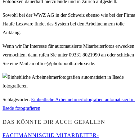
Fotoboxen dauerhaft hierzulande und in Zürich aufgestellt.
Sowohl bei der WWZ AG in der Schweiz ebenso wie bei der Firma
Haufe Lexware findet das System bei den Arbeitnehmern tolle
Anklang.
Wenn wir Ihr Interesse für automatisierte Mitarbeiterfotos erwecken
vermochten, dann rufen Sie unter 09331 8021990 an oder schicken
Sie eine Mail an office@photobooth-deluxe.de.
Schlagwörter
:
Einheitliche Arbeitnehmerfotografien automatisiert in
Ilsede fotografieren
DAS KÖNNTE DIR AUCH GEFALLEN
FACHMÄNNISCHE MITARBEITER-