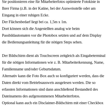
Sie positionieren eine für Mitarbeiterfotos optimierte Fotokiste in
Ihrer Firma (z.B. in der Katine, bei der Ausweisstelle oder am
Eingang in einer ruhigen Ecke.
Der Flächenbedarf liegt bei ca. 1,5m x 1m.
Dort können sich die Angestellten analog wie beim
Passbildautomaten vor die Photobox setzten und auf dem Display
die Bedienungsanleitung für die nötigen Steps sehen.
Der Bildschirm dient als Touchscreen zeitgleich als Eingabeterminal
für die nötigen Informationen wie z. B. Mitarbeiterkennung, Name,
Familienname und/oder Geburtsdatum.
Alternativ kann die Foto Box auch so konfiguriert werden, dass die
Daten direkt vom Betriebsausweis ausgelesen werden. Die so
erfassten Informationen sind dann anschließend Bestandteil des
Dateinamens des aufgenommenen Mitarbeiterfotos.
Optional kann auch ein Disclaimer-Bildschirm mit einer Checkbox