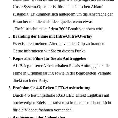
Unser System-Operator ist für den technischen Ablauf
zuständig. Er kümmert sich außerdem um die Ansprache der
Besucher und dient als Ideenquelle, wenn etwas
„Einfallsreichtum“ auf dem 360° Booth vonnöten wird.
Branding der Filme mit Intro/Outro/Overlay
Es existieren mehrere Alternativen den Clip zu branden.
Gerne informieren wir Sie zu diesem Punkt.
Kopie aller Filme für Sie als Auftraggeber
Als Beleg unserer Arbeit erhalten Sie als Auftraggeber alle
Filme in Originalfassung sowie in der bearbeiteten Variante
direkt nach der Party.
Profesionelle 4-6 Ecken LED-Ausleuchtung
Durch 4-6 leistungsstarke RGB LED Effekt-Lightbars auf
hochwertigen Edelstahlstativen ist immer ausreichend Licht
für die Videoaufnahmen vorhanden.
Archivierung der Videodaten