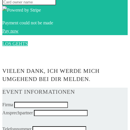
Payment could not be made
Pay now
LOS GEHTS
0$
VIELEN DANK, ICH WERDE MICH
UMGEHEND BEI DIR MELDEN.
EVENT INFORMATIONEN
Firma
Ansprechpartner
Telefonnummer