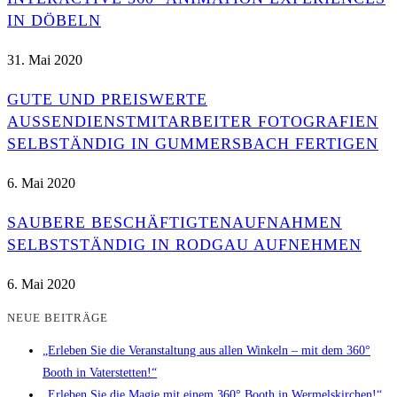
IN DÖBELN
31. Mai 2020
GUTE UND PREISWERTE
AUSSENDIENSTMITARBEITER FOTOGRAFIEN S
ELBSTÄNDIG IN GUMMERSBACH FERTIGEN
6. Mai 2020
SAUBERE BESCHÄFTIGTENAUFNAHMEN
SELBSTSTÄNDIG IN RODGAU AUFNEHMEN
6. Mai 2020
NEUE BEITRÄGE
„Erleben Sie die Veranstaltung aus allen Winkeln – mit dem 360°
Booth in Vaterstetten!“
„Erleben Sie die Magie mit einem 360° Booth in Wermelskirchen!“