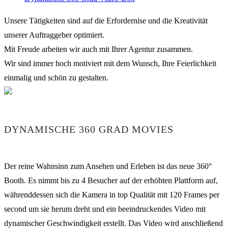
Unsere Tätigkeiten sind auf die Erfordernise und die Kreativität
unserer Auftraggeber optimiert.
Mit Freude arbeiten wir auch mit Ihrer Agentur zusammen.
Wir sind immer hoch motiviert mit dem Wunsch, Ihre Feierlichkeit
einmalig und schön zu gestalten.
DYNAMISCHE 360 GRAD MOVIES
Der reine Wahnsinn zum Ansehen und Erleben ist das neue 360°
Booth. Es nimmt bis zu 4 Besucher auf der erhöhten Plattform auf,
währenddessen sich die Kamera in top Qualität mit 120 Frames per
second um sie herum dreht und ein beeindruckendes Video mit
dynamischer Geschwindigkeit erstellt. Das Video wird anschließend