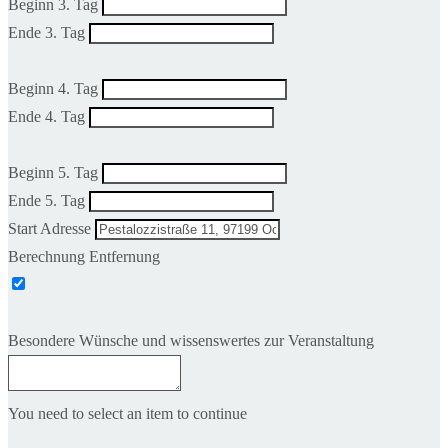
Beginn 3. Tag
Ende 3. Tag
Beginn 4. Tag
Ende 4. Tag
Beginn 5. Tag
Ende 5. Tag
Start Adresse
Berechnung Entfernung
Besondere Wünsche und wissenswertes zur Veranstaltung
You need to select an item to continue