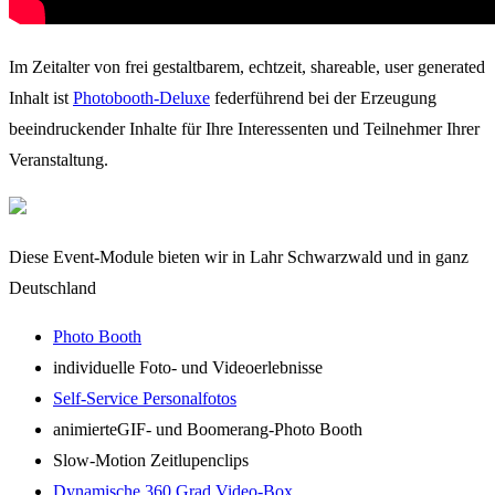
Im Zeitalter von frei gestaltbarem, echtzeit, shareable, user generated
Inhalt ist
Photobooth-Deluxe
federführend bei der Erzeugung
beeindruckender Inhalte für Ihre Interessenten und Teilnehmer Ihrer
Veranstaltung.
Diese Event-Module bieten wir in Lahr Schwarzwald und in ganz
Deutschland
Photo Booth
individuelle Foto- und Videoerlebnisse
Self-Service Personalfotos
animierteGIF- und Boomerang-Photo Booth
Slow-Motion Zeitlupenclips
Dynamische 360 Grad Video-Box