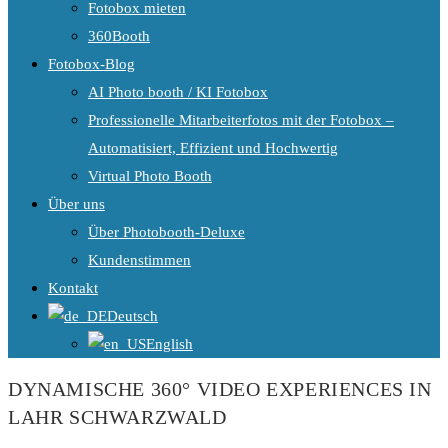
Fotobox mieten
360Booth
Fotobox-Blog
AI Photo booth / KI Fotobox
Professionelle Mitarbeiterfotos mit der Fotobox –
Automatisiert, Effizient und Hochwertig
Virtual Photo Booth
Über uns
Über Photobooth-Deluxe
Kundenstimmen
Kontakt
Deutsch
English
DYNAMISCHE 360° VIDEO EXPERIENCES IN
LAHR SCHWARZWALD