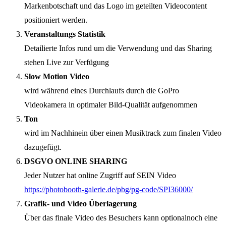
Markenbotschaft und das Logo im geteilten Videocontent
positioniert werden.
Veranstaltungs Statistik
Detailierte Infos rund um die Verwendung und das Sharing
stehen Live zur Verfügung
Slow Motion Video
wird während eines Durchlaufs durch die GoPro
Videokamera in optimaler Bild-Qualität aufgenommen
Ton
wird im Nachhinein über einen Musiktrack zum finalen Video
dazugefügt.
DSGVO ONLINE SHARING
Jeder Nutzer hat online Zugriff auf SEIN Video
https://photobooth-galerie.de/pbg/pg-code/SPI36000/
Grafik- und Video Überlagerung
Über das finale Video des Besuchers kann optionalnoch eine