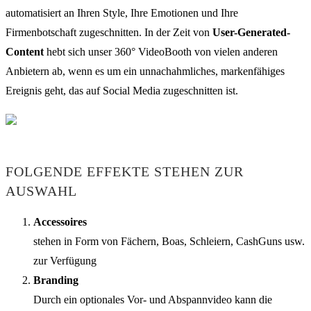
automatisiert an Ihren Style, Ihre Emotionen und Ihre
Firmenbotschaft zugeschnitten. In der Zeit von
User-Generated-
Content
hebt sich unser 360° VideoBooth von vielen anderen
Anbietern ab, wenn es um ein unnachahmliches, markenfähiges
Ereignis geht, das auf Social Media zugeschnitten ist.
FOLGENDE EFFEKTE STEHEN ZUR
AUSWAHL
Accessoires
stehen in Form von Fächern, Boas, Schleiern, CashGuns usw.
zur Verfügung
Branding
Durch ein optionales Vor- und Abspannvideo kann die