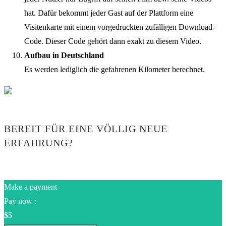
hat. Dafür bekommt jeder Gast auf der Plattform eine
Visitenkarte mit einem vorgedruckten zufälligen Download-
Code. Dieser Code gehört dann exakt zu diesem Video.
Aufbau in Deutschland
Es werden lediglich die gefahrenen Kilometer berechnet.
BEREIT FÜR EINE VÖLLIG NEUE
ERFAHRUNG?
Make a payment
Pay now :
$5