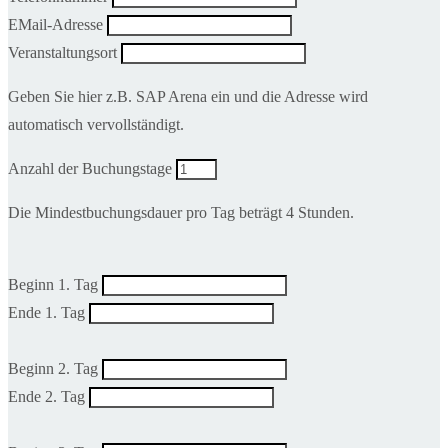
EMail-Adresse
Veranstaltungsort
Geben Sie hier z.B. SAP Arena ein und die Adresse wird
automatisch vervollständigt.
Anzahl der Buchungstage
Die Mindestbuchungsdauer pro Tag beträgt 4 Stunden.
Beginn 1. Tag
Ende 1. Tag
Beginn 2. Tag
Ende 2. Tag