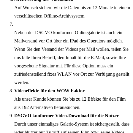
Auf Wunsch sichern wir die Daten bis zu 12 Monate in einem
verschlüsselten Offline-Archivsystem.
Neben der DSGVO konformen Onlinegalerie ist auch ein
Mailversand vor Ort über ein IPad des Operators möglich.
Wenn Sie den Versand der Videos per Mail wollen, teilen Sie
uns bitte Ihren Betreff, den Inhalt für die E-Mail, sowie Ihre
vorgesehene Signatur mit. Für diese Option muss ein
zufriedenstellend fixes WLAN vor Ort zur Verfügung gestellt
werden.
Videoeffekte für den WOW Faktor
Als unser Kunde können Sie bis zu 12 Effekte für den Film
aus 192 Alternativen heraussuchen.
DSGVO konformer Video-Download für die Nutzer
Durch unser einmaliges Galerie-System ist sichergestellt, dass
jeder Nutzer nur Zugriff auf seinen Film bzw. seine Videos