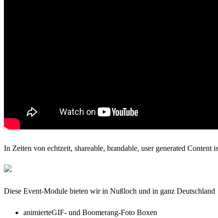
In Zeiten von echtzeit, shareable, brandable, user generated Content i
Diese Event-Module bieten wir in Nußloch und in ganz Deutschland
animierteGIF- und Boomerang-Foto Boxen