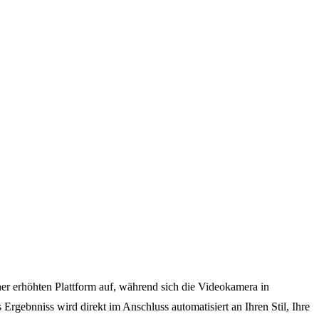
r erhöhten Plattform auf, während sich die Videokamera in
Ergebnniss wird direkt im Anschluss automatisiert an Ihren Stil, Ihre