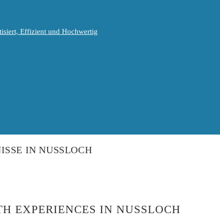
isiert, Effizient und Hochwertig
SSE IN NUSSLOCH
H EXPERIENCES IN NUSSLOCH