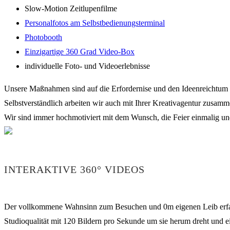
Slow-Motion Zeitlupenfilme
Personalfotos am Selbstbedienungsterminal
Photobooth
Einzigartige 360 Grad Video-Box
individuelle Foto- und Videoerlebnisse
Unsere Maßnahmen sind auf die Erfordernise und den Ideenreichtum
Selbstverständlich arbeiten wir auch mit Ihrer Kreativagentur zusamm
Wir sind immer hochmotiviert mit dem Wunsch, die Feier einmalig und 
INTERAKTIVE 360° VIDEOS
Der vollkommene Wahnsinn zum Besuchen und 0m eigenen Leib erfahre
Studioqualität mit 120 Bildern pro Sekunde um sie herum dreht und ei