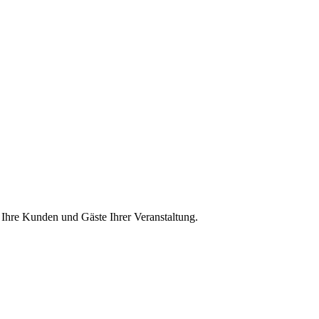
r Ihre Kunden und Gäste Ihrer Veranstaltung.