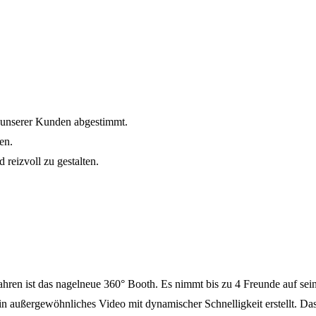
 unserer Kunden abgestimmt.
en.
reizvoll zu gestalten.
n ist das nagelneue 360° Booth. Es nimmt bis zu 4 Freunde auf seine
n außergewöhnliches Video mit dynamischer Schnelligkeit erstellt. Das 