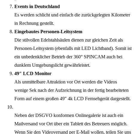
Events in Deutschland
Es werden schlicht und einfach die zurückgelegten Kilometer
in Rechnung gestellt.
Eingebautes Personen-Leitsystem
Die stilvollen Edelstahlsäulen dienen zur gleichen Zeit als
Personen-Leitsystem (ebenfalls mit LED Lichtband). Somit ist
ein unbedenklicher Betrieb der 360° SPINCAM auch bei
dunklem Umgebungslicht gewährleistet.
49″ LCD Monitor
Als unmittelbare Attraktion vor Ort werden die Videos
wenige Sek nach der Aufzeichnung in der fertig bearbeiteten
Form auf einem großen 49″ 4k LCD Fernsehgerät dargestellt.
Neben der DSGVO konformen Onlinegalerie ist auch ein
Mailversand vor Ort über ein Tablett des Betreuers möglich.
Wenn Sie den Videoversand per E-Mail wollen, teilen Sie uns