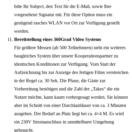
bitte Ihr Subject, den Text für die E-Mail, sowie Ihre
vorgesehene Signatur mit. Für diese Option muss ein
genügend rasches WLAN vor Ort zur Verfügung gestellt
werden.
Bereitstellung eines 360Grad Video Systems
Für größere Messen (ab 500 Teilnehmern) steht ein weiteres
baugleiches System über unsere Kooperationspartner zu
identischen Konditionen zur Verfügung. Vom Start der
Aufzeichnung bis zur Anzeige des fertigen Films verstreichen
in der Regel ca. 30 Sek. Die Phase, die Gäste zur
Vorbereitung benötigen und die Zahl der „Takes“ die ein
Nutzer möchte, kann kaum vorhergesagt werden. Sie können
aber im Schnitt von einer Durchlaufdauer von ca. 3 Minuten
ausgehen. Der Bedarf an Platz liegt bei ca. 4×4 M. Es wird
ein 230V Stromanschluss in unmittelbarer Umgebung
gebraucht.