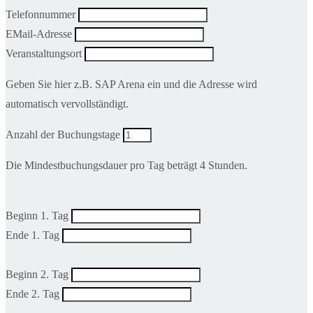
Telefonnummer
EMail-Adresse
Veranstaltungsort
Geben Sie hier z.B. SAP Arena ein und die Adresse wird
automatisch vervollständigt.
Anzahl der Buchungstage
Die Mindestbuchungsdauer pro Tag beträgt 4 Stunden.
Beginn 1. Tag
Ende 1. Tag
Beginn 2. Tag
Ende 2. Tag