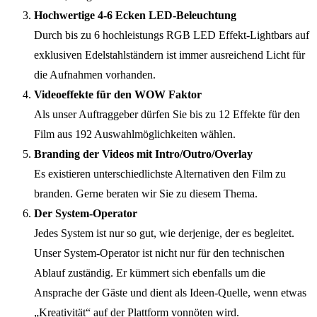
Hochwertige 4-6 Ecken LED-Beleuchtung
Durch bis zu 6 hochleistungs RGB LED Effekt-Lightbars auf
exklusiven Edelstahlständern ist immer ausreichend Licht für
die Aufnahmen vorhanden.
Videoeffekte für den WOW Faktor
Als unser Auftraggeber dürfen Sie bis zu 12 Effekte für den
Film aus 192 Auswahlmöglichkeiten wählen.
Branding der Videos mit Intro/Outro/Overlay
Es existieren unterschiedlichste Alternativen den Film zu
branden. Gerne beraten wir Sie zu diesem Thema.
Der System-Operator
Jedes System ist nur so gut, wie derjenige, der es begleitet.
Unser System-Operator ist nicht nur für den technischen
Ablauf zuständig. Er kümmert sich ebenfalls um die
Ansprache der Gäste und dient als Ideen-Quelle, wenn etwas
„Kreativität“ auf der Plattform vonnöten wird.