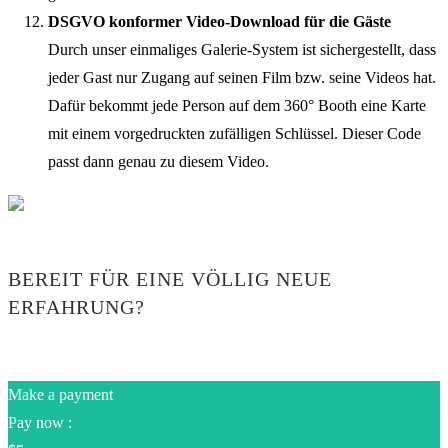
DSGVO konformer Video-Download für die Gäste
Durch unser einmaliges Galerie-System ist sichergestellt, dass
jeder Gast nur Zugang auf seinen Film bzw. seine Videos hat.
Dafür bekommt jede Person auf dem 360° Booth eine Karte
mit einem vorgedruckten zufälligen Schlüssel. Dieser Code
passt dann genau zu diesem Video.
BEREIT FÜR EINE VÖLLIG NEUE
ERFAHRUNG?
Make a payment
Pay now :