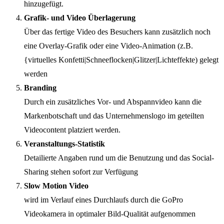
hinzugefügt.
Grafik- und Video Überlagerung
Über das fertige Video des Besuchers kann zusätzlich noch
eine Overlay-Grafik oder eine Video-Animation (z.B.
{virtuelles Konfetti|Schneeflocken|Glitzer|Lichteffekte) gelegt
werden
Branding
Durch ein zusätzliches Vor- und Abspannvideo kann die
Markenbotschaft und das Unternehmenslogo im geteilten
Videocontent platziert werden.
Veranstaltungs-Statistik
Detailierte Angaben rund um die Benutzung und das Social-
Sharing stehen sofort zur Verfügung
Slow Motion Video
wird im Verlauf eines Durchlaufs durch die GoPro
Videokamera in optimaler Bild-Qualität aufgenommen