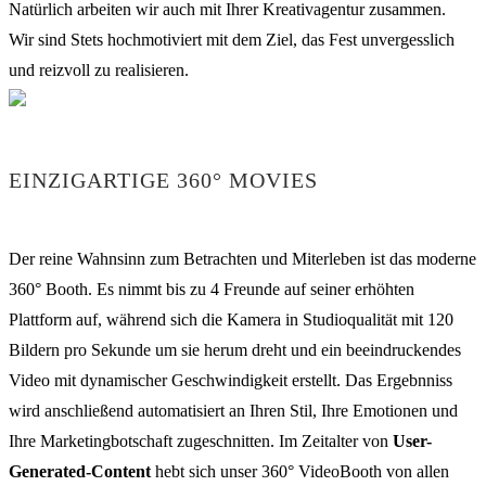
Natürlich arbeiten wir auch mit Ihrer Kreativagentur zusammen.
Wir sind Stets hochmotiviert mit dem Ziel, das Fest unvergesslich
und reizvoll zu realisieren.
EINZIGARTIGE 360° MOVIES
Der reine Wahnsinn zum Betrachten und Miterleben ist das moderne
360° Booth. Es nimmt bis zu 4 Freunde auf seiner erhöhten
Plattform auf, während sich die Kamera in Studioqualität mit 120
Bildern pro Sekunde um sie herum dreht und ein beeindruckendes
Video mit dynamischer Geschwindigkeit erstellt. Das Ergebnniss
wird anschließend automatisiert an Ihren Stil, Ihre Emotionen und
Ihre Marketingbotschaft zugeschnitten. Im Zeitalter von
User-
Generated-Content
hebt sich unser 360° VideoBooth von allen