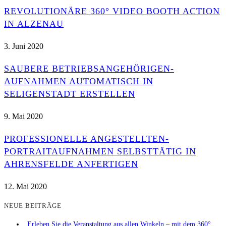
REVOLUTIONÄRE 360° VIDEO BOOTH ACTION
IN ALZENAU
3. Juni 2020
SAUBERE BETRIEBSANGEHÖRIGEN-
AUFNAHMEN AUTOMATISCH IN
SELIGENSTADT ERSTELLEN
9. Mai 2020
PROFESSIONELLE ANGESTELLTEN-
PORTRAITAUFNAHMEN SELBSTTÄTIG IN
AHRENSFELDE ANFERTIGEN
12. Mai 2020
NEUE BEITRÄGE
„Erleben Sie die Veranstaltung aus allen Winkeln – mit dem 360°