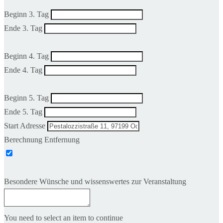
Beginn 3. Tag
Ende 3. Tag
Beginn 4. Tag
Ende 4. Tag
Beginn 5. Tag
Ende 5. Tag
Start Adresse
Berechnung Entfernung
Besondere Wünsche und wissenswertes zur Veranstaltung
You need to select an item to continue