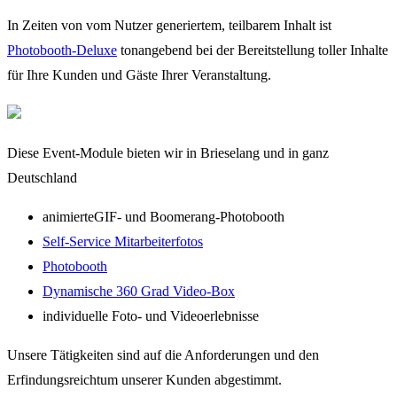
In Zeiten von vom Nutzer generiertem, teilbarem Inhalt ist
Photobooth-Deluxe
tonangebend bei der Bereitstellung toller Inhalte
für Ihre Kunden und Gäste Ihrer Veranstaltung.
Diese Event-Module bieten wir in Brieselang und in ganz
Deutschland
animierteGIF- und Boomerang-Photobooth
Self-Service Mitarbeiterfotos
Photobooth
Dynamische 360 Grad Video-Box
individuelle Foto- und Videoerlebnisse
Unsere Tätigkeiten sind auf die Anforderungen und den
Erfindungsreichtum unserer Kunden abgestimmt.