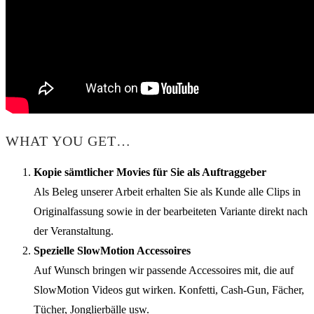
WHAT YOU GET…
Kopie sämtlicher Movies für Sie als Auftraggeber
Als Beleg unserer Arbeit erhalten Sie als Kunde alle Clips in
Originalfassung sowie in der bearbeiteten Variante direkt nach
der Veranstaltung.
Spezielle SlowMotion Accessoires
Auf Wunsch bringen wir passende Accessoires mit, die auf
SlowMotion Videos gut wirken. Konfetti, Cash-Gun, Fächer,
Tücher, Jonglierbälle usw.