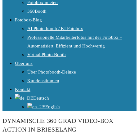
Fotobox mieten
360Booth
Fotobox-Blog
AI Photo booth / KI Fotobox
Professionelle Mitarbeiterfotos mit der Fotobox –
Automatisiert, Effizient und Hochwertig
Virtual Photo Booth
Über uns
Über Photobooth-Deluxe
Kundenstimmen
Kontakt
Deutsch
English
DYNAMISCHE 360 GRAD VIDEO-BOX
ACTION IN BRIESELANG