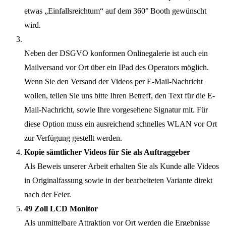
etwas „Einfallsreichtum“ auf dem 360° Booth gewünscht
wird.
Neben der DSGVO konformen Onlinegalerie ist auch ein
Mailversand vor Ort über ein IPad des Operators möglich.
Wenn Sie den Versand der Videos per E-Mail-Nachricht
wollen, teilen Sie uns bitte Ihren Betreff, den Text für die E-
Mail-Nachricht, sowie Ihre vorgesehene Signatur mit. Für
diese Option muss ein ausreichend schnelles WLAN vor Ort
zur Verfügung gestellt werden.
Kopie sämtlicher Videos für Sie als Auftraggeber
Als Beweis unserer Arbeit erhalten Sie als Kunde alle Videos
in Originalfassung sowie in der bearbeiteten Variante direkt
nach der Feier.
49 Zoll LCD Monitor
Als unmittelbare Attraktion vor Ort werden die Ergebnisse