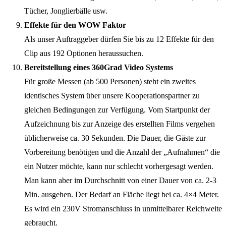
Tücher, Jonglierbälle usw.
Effekte für den WOW Faktor
Als unser Auftraggeber dürfen Sie bis zu 12 Effekte für den
Clip aus 192 Optionen heraussuchen.
Bereitstellung eines 360Grad Video Systems
Für große Messen (ab 500 Personen) steht ein zweites
identisches System über unsere Kooperationspartner zu
gleichen Bedingungen zur Verfügung. Vom Startpunkt der
Aufzeichnung bis zur Anzeige des erstellten Films vergehen
üblicherweise ca. 30 Sekunden. Die Dauer, die Gäste zur
Vorbereitung benötigen und die Anzahl der „Aufnahmen“ die
ein Nutzer möchte, kann nur schlecht vorhergesagt werden.
Man kann aber im Durchschnitt von einer Dauer von ca. 2-3
Min. ausgehen. Der Bedarf an Fläche liegt bei ca. 4×4 Meter.
Es wird ein 230V Stromanschluss in unmittelbarer Reichweite
gebraucht.