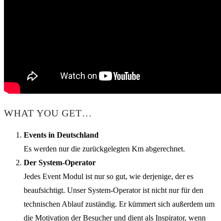
WHAT YOU GET…
Events in Deutschland
Es werden nur die zurückgelegten Km abgerechnet.
Der System-Operator
Jedes Event Modul ist nur so gut, wie derjenige, der es
beaufsichtigt. Unser System-Operator ist nicht nur für den
technischen Ablauf zuständig. Er kümmert sich außerdem um
die Motivation der Besucher und dient als Inspirator, wenn