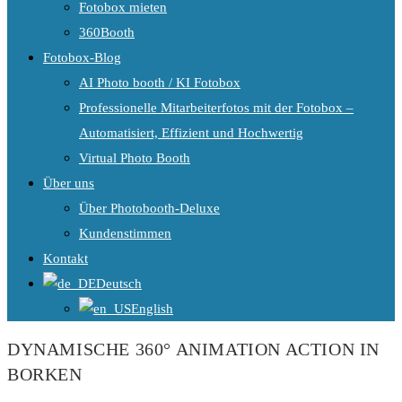
Fotobox mieten
360Booth
Fotobox-Blog
AI Photo booth / KI Fotobox
Professionelle Mitarbeiterfotos mit der Fotobox –
Automatisiert, Effizient und Hochwertig
Virtual Photo Booth
Über uns
Über Photobooth-Deluxe
Kundenstimmen
Kontakt
Deutsch
English
DYNAMISCHE 360° ANIMATION ACTION IN
BORKEN