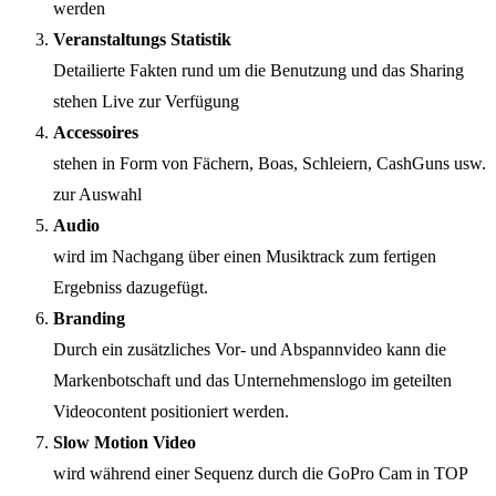
werden
Veranstaltungs Statistik
Detailierte Fakten rund um die Benutzung und das Sharing
stehen Live zur Verfügung
Accessoires
stehen in Form von Fächern, Boas, Schleiern, CashGuns usw.
zur Auswahl
Audio
wird im Nachgang über einen Musiktrack zum fertigen
Ergebniss dazugefügt.
Branding
Durch ein zusätzliches Vor- und Abspannvideo kann die
Markenbotschaft und das Unternehmenslogo im geteilten
Videocontent positioniert werden.
Slow Motion Video
wird während einer Sequenz durch die GoPro Cam in TOP