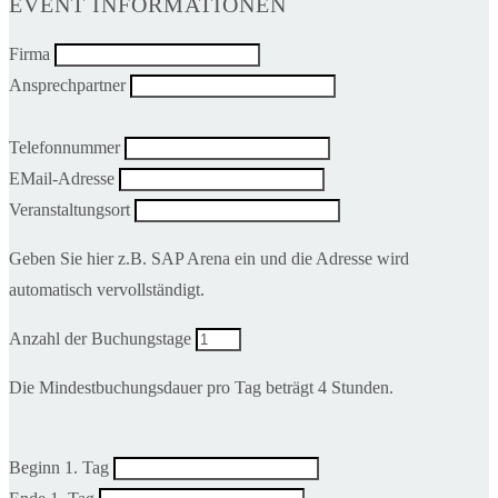
EVENT INFORMATIONEN
Firma
Ansprechpartner
Telefonnummer
EMail-Adresse
Veranstaltungsort
Geben Sie hier z.B. SAP Arena ein und die Adresse wird
automatisch vervollständigt.
Anzahl der Buchungstage
Die Mindestbuchungsdauer pro Tag beträgt 4 Stunden.
Beginn 1. Tag