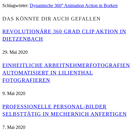
Schlagwörter
:
Dynamische 360° Animation Action in Borken
DAS KÖNNTE DIR AUCH GEFALLEN
REVOLUTIONÄRE 360 GRAD CLIP AKTION IN
DIETZENBACH
29. Mai 2020
EINHEITLICHE ARBEITNEHMERFOTOGRAFIEN
AUTOMATISIERT IN LILIENTHAL
FOTOGRAFIEREN
9. Mai 2020
PROFESSIONELLE PERSONAL-BILDER
SELBSTTÄTIG IN MECHERNICH ANFERTIGEN
7. Mai 2020