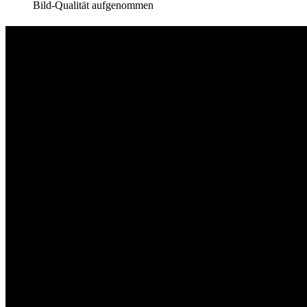
Bild-Qualität aufgenommen