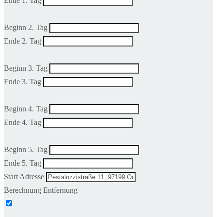
Ende 1. Tag
Beginn 2. Tag
Ende 2. Tag
Beginn 3. Tag
Ende 3. Tag
Beginn 4. Tag
Ende 4. Tag
Beginn 5. Tag
Ende 5. Tag
Start Adresse
Berechnung Entfernung