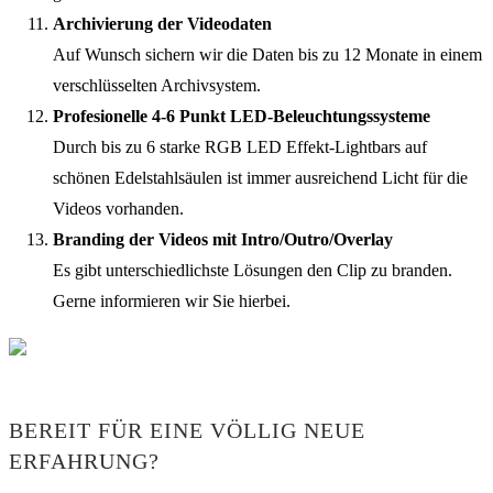
Archivierung der Videodaten
Auf Wunsch sichern wir die Daten bis zu 12 Monate in einem
verschlüsselten Archivsystem.
Profesionelle 4-6 Punkt LED-Beleuchtungssysteme
Durch bis zu 6 starke RGB LED Effekt-Lightbars auf
schönen Edelstahlsäulen ist immer ausreichend Licht für die
Videos vorhanden.
Branding der Videos mit Intro/Outro/Overlay
Es gibt unterschiedlichste Lösungen den Clip zu branden.
Gerne informieren wir Sie hierbei.
BEREIT FÜR EINE VÖLLIG NEUE
ERFAHRUNG?