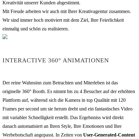
Kreativität unserer Kunden abgestimmt.
Mit Freude arbeiten wir auch mit Ihrer Kreativagentur zusammen.
Wir sind immer hoch motiviert mit dem Ziel, Ihre Feierlichkeit
einmalig und schön zu realisieren.
INTERACTIVE 360° ANIMATIONEN
Der reine Wahnsinn zum Betrachten und Miterleben ist das
originelle 360° Booth. Es nimmt bis zu 4 Besucher auf der erhöhten
Plattform auf, während sich die Kamera in top Qualität mit 120
Frames per second um sie herum dreht und ein fantastisches Video
mit variabler Schnelligkeit erstellt. Das Ergebnniss wird direkt
danach automatisiert an Ihren Style, Ihre Emotionen und Ihre
Werbebotschaft angepasst. In Zeiten von
User-Generated-Content