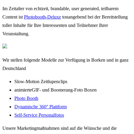
Im Zeitalter von echtzeit, brandable, user generated, teilbarem
Content ist
Photobooth-Deluxe
tonangebend bei der Bereitstellung
toller Inhalte für Ihre Interessenten und Teilnehmer Ihrer
Veranstaltung.
Wir stellen folgende Modelle zur Verfügung in Borken und in ganz
Deutschland
Slow-Motion Zeitlupenclips
animierteGIF- und Boomerang-Foto Boxen
Photo Booth
Dynamische 360° Plattform
Self-Service Personalfotos
Unsere Marketingmaßnahmen sind auf die Wünsche und die