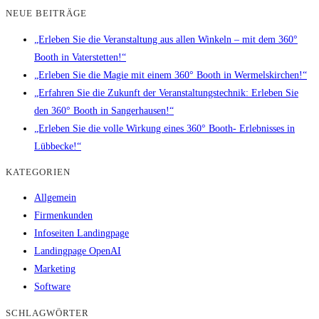
NEUE BEITRÄGE
„Erleben Sie die Veranstaltung aus allen Winkeln – mit dem 360°
Booth in Vaterstetten!“
„Erleben Sie die Magie mit einem 360° Booth in Wermelskirchen!“
„Erfahren Sie die Zukunft der Veranstaltungstechnik: Erleben Sie
den 360° Booth in Sangerhausen!“
„Erleben Sie die volle Wirkung eines 360° Booth- Erlebnisses in
Lübbecke!“
KATEGORIEN
Allgemein
Firmenkunden
Infoseiten Landingpage
Landingpage OpenAI
Marketing
Software
SCHLAGWÖRTER