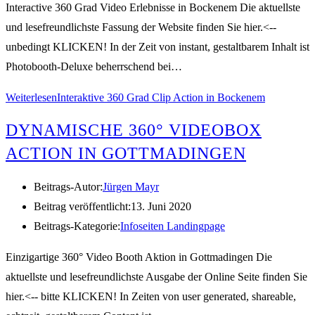
Interactive 360 Grad Video Erlebnisse in Bockenem Die aktuellste
und lesefreundlichste Fassung der Website finden Sie hier.<--
unbedingt KLICKEN! In der Zeit von instant, gestaltbarem Inhalt ist
Photobooth-Deluxe beherrschend bei…
Weiterlesen
Interaktive 360 Grad Clip Action in Bockenem
DYNAMISCHE 360° VIDEOBOX
ACTION IN GOTTMADINGEN
Beitrags-Autor:
Jürgen Mayr
Beitrag veröffentlicht:
13. Juni 2020
Beitrags-Kategorie:
Infoseiten Landingpage
Einzigartige 360° Video Booth Aktion in Gottmadingen Die
aktuellste und lesefreundlichste Ausgabe der Online Seite finden Sie
hier.<-- bitte KLICKEN! In Zeiten von user generated, shareable,