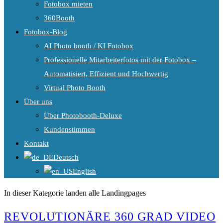
Fotobox mieten
360Booth
Fotobox-Blog
AI Photo booth / KI Fotobox
Professionelle Mitarbeiterfotos mit der Fotobox –
Automatisiert, Effizient und Hochwertig
Virtual Photo Booth
Über uns
Über Photobooth-Deluxe
Kundenstimmen
Kontakt
Deutsch
English
In dieser Kategorie landen alle Landingpages
REVOLUTIONÄRE 360 GRAD VIDEO