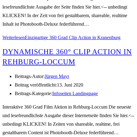
lesefreundlichste Ausgabe der Seite finden Sie hier.<-- unbedingt
KLICKEN! In der Zeit von frei gestaltbarem, shareable, realtime
Inhalt ist Photobooth-Deluxe federführend…
Weiterlesen
Einzigartige 360 Grad Clip Action in Kranenburg
DYNAMISCHE 360° CLIP ACTION IN
REHBURG-LOCCUM
Beitrags-Autor:
Jürgen Mayr
Beitrag veröffentlicht:
13. Juni 2020
Beitrags-Kategorie:
Infoseiten Landingpage
Interaktive 360 Grad Film Aktion in Rehburg-Loccum Die neueste
und lesefreundlichste Ausgabe dieser Internetseite finden Sie hier.<--
unbedingt KLICKEN! In Zeiten von shareable, realtime, frei
gestaltbarem Content ist Photobooth-Deluxe federführend…