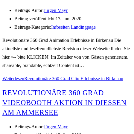
Beitrags-Autor:
Jürgen Mayr
Beitrag veröffentlicht:
13. Juni 2020
Beitrags-Kategorie:
Infoseiten Landingpage
Revolutionäre 360 Grad Animation Erlebnisse in Birkenau Die
aktuellste und lesefreundlichste Revision dieser Webseite finden Sie
hier.<-- bitte KLICKEN! Im Zeitalter von von Gästen generiertem,
shareable, brandable, echtzeit Content ist…
Weiterlesen
Revolutionäre 360 Grad Clip Erlebnisse in Birkenau
REVOLUTIONÄRE 360 GRAD
VIDEOBOOTH AKTION IN DIESSEN A
M AMMERSEE
Beitrags-Autor:
Jürgen Mayr