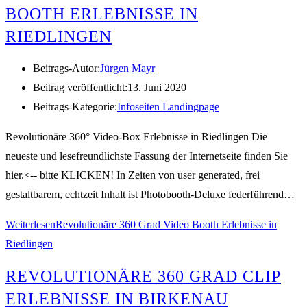
BOOTH ERLEBNISSE IN
RIEDLINGEN
Beitrags-Autor:
Jürgen Mayr
Beitrag veröffentlicht:
13. Juni 2020
Beitrags-Kategorie:
Infoseiten Landingpage
Revolutionäre 360° Video-Box Erlebnisse in Riedlingen Die
neueste und lesefreundlichste Fassung der Internetseite finden Sie
hier.<-- bitte KLICKEN! In Zeiten von user generated, frei
gestaltbarem, echtzeit Inhalt ist Photobooth-Deluxe federführend…
Weiterlesen
Revolutionäre 360 Grad Video Booth Erlebnisse in
Riedlingen
REVOLUTIONÄRE 360 GRAD CLIP
ERLEBNISSE IN BIRKENAU