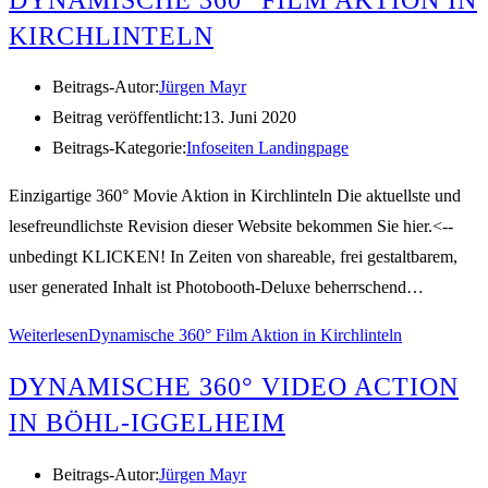
KIRCHLINTELN
Beitrags-Autor:
Jürgen Mayr
Beitrag veröffentlicht:
13. Juni 2020
Beitrags-Kategorie:
Infoseiten Landingpage
Einzigartige 360° Movie Aktion in Kirchlinteln Die aktuellste und
lesefreundlichste Revision dieser Website bekommen Sie hier.<--
unbedingt KLICKEN! In Zeiten von shareable, frei gestaltbarem,
user generated Inhalt ist Photobooth-Deluxe beherrschend…
Weiterlesen
Dynamische 360° Film Aktion in Kirchlinteln
DYNAMISCHE 360° VIDEO ACTION
IN BÖHL-IGGELHEIM
Beitrags-Autor:
Jürgen Mayr