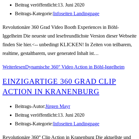
Beitrag veröffentlicht:
13. Juni 2020
Beitrags-Kategorie:
Infoseiten Landingpage
Revolutionäre 360 Grad Video Booth Experiences in Böhl-
Iggelheim Die neueste und lesefreundlichste Version dieser Webseite
finden Sie hier.<-- unbedingt KLICKEN! In Zeiten von teilbarem,
realtime, gestaltbarem, user generated Inhalt ist…
Weiterlesen
Dynamische 360° Video Action in Böhl-Iggelheim
EINZIGARTIGE 360 GRAD CLIP
ACTION IN KRANENBURG
Beitrags-Autor:
Jürgen Mayr
Beitrag veröffentlicht:
13. Juni 2020
Beitrags-Kategorie:
Infoseiten Landingpage
Revolutionäre 360° Clip Action in Kranenburg Die aktuellste und