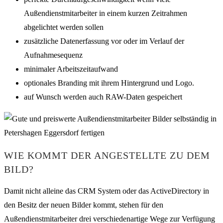
Außendienstmitarbeiter in einem kurzen Zeitrahmen
abgelichtet werden sollen
zusätzliche Datenerfassung vor oder im Verlauf der
Aufnahmesequenz
minimaler Arbeitszeitaufwand
optionales Branding mit ihrem Hintergrund und Logo.
auf Wunsch werden auch RAW-Daten gespeichert
WIE KOMMT DER ANGESTELLTE ZU DEM
BILD?
Damit nicht alleine das CRM System oder das ActiveDirectory in
den Besitz der neuen Bilder kommt, stehen für den
Außendienstmitarbeiter drei verschiedenartige Wege zur Verfügung