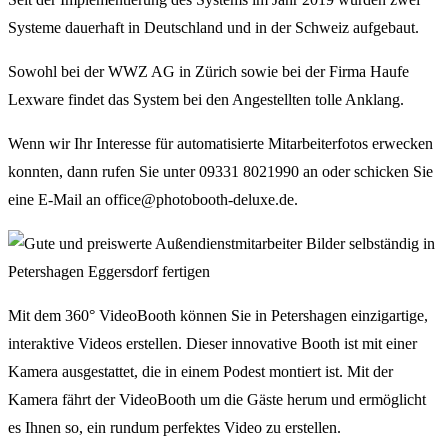
Systeme dauerhaft in Deutschland und in der Schweiz aufgebaut.
Sowohl bei der WWZ AG in Zürich sowie bei der Firma Haufe
Lexware findet das System bei den Angestellten tolle Anklang.
Wenn wir Ihr Interesse für automatisierte Mitarbeiterfotos erwecken
konnten, dann rufen Sie unter 09331 8021990 an oder schicken Sie
eine E-Mail an office@photobooth-deluxe.de.
Mit dem 360° VideoBooth können Sie in Petershagen einzigartige,
interaktive Videos erstellen. Dieser innovative Booth ist mit einer
Kamera ausgestattet, die in einem Podest montiert ist. Mit der
Kamera fährt der VideoBooth um die Gäste herum und ermöglicht
es Ihnen so, ein rundum perfektes Video zu erstellen.