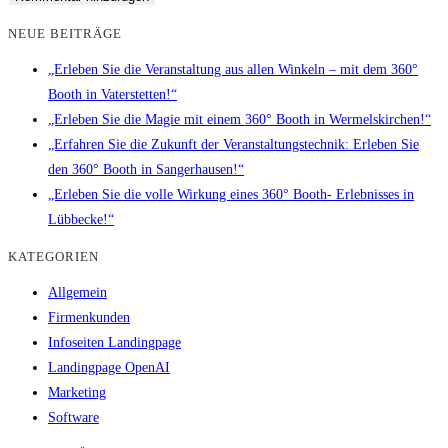
NEUE BEITRÄGE
„Erleben Sie die Veranstaltung aus allen Winkeln – mit dem 360°
Booth in Vaterstetten!“
„Erleben Sie die Magie mit einem 360° Booth in Wermelskirchen!“
„Erfahren Sie die Zukunft der Veranstaltungstechnik: Erleben Sie
den 360° Booth in Sangerhausen!“
„Erleben Sie die volle Wirkung eines 360° Booth- Erlebnisses in
Lübbecke!“
KATEGORIEN
Allgemein
Firmenkunden
Infoseiten Landingpage
Landingpage OpenAI
Marketing
Software