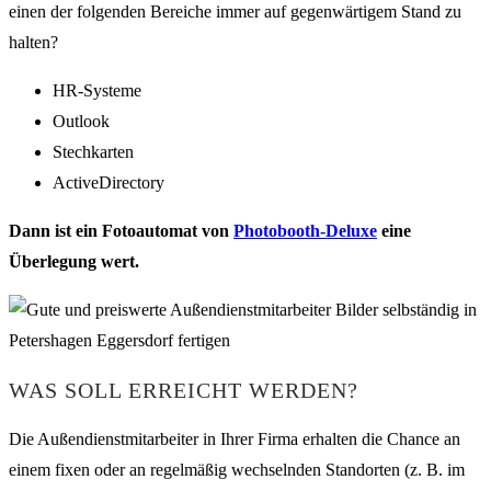
einen der folgenden Bereiche immer auf gegenwärtigem Stand zu
halten?
HR-Systeme
Outlook
Stechkarten
ActiveDirectory
Dann ist ein Fotoautomat von
Photobooth-Deluxe
eine
Überlegung wert.
WAS SOLL ERREICHT WERDEN?
Die Außendienstmitarbeiter in Ihrer Firma erhalten die Chance an
einem fixen oder an regelmäßig wechselnden Standorten (z. B. im