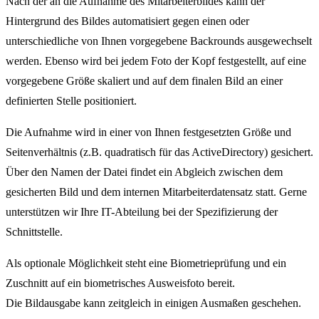
Nach der an die Aufnahme des Mitarbeiterbildes kann der
Hintergrund des Bildes automatisiert gegen einen oder
unterschiedliche von Ihnen vorgegebene Backrounds ausgewechselt
werden. Ebenso wird bei jedem Foto der Kopf festgestellt, auf eine
vorgegebene Größe skaliert und auf dem finalen Bild an einer
definierten Stelle positioniert.
Die Aufnahme wird in einer von Ihnen festgesetzten Größe und
Seitenverhältnis (z.B. quadratisch für das ActiveDirectory) gesichert.
Über den Namen der Datei findet ein Abgleich zwischen dem
gesicherten Bild und dem internen Mitarbeiterdatensatz statt. Gerne
unterstützen wir Ihre IT-Abteilung bei der Spezifizierung der
Schnittstelle.
Als optionale Möglichkeit steht eine Biometrieprüfung und ein
Zuschnitt auf ein biometrisches Ausweisfoto bereit.
Die Bildausgabe kann zeitgleich in einigen Ausmaßen geschehen.