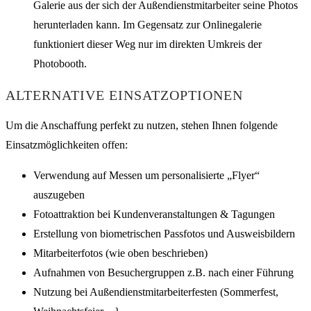
Galerie aus der sich der Außendienstmitarbeiter seine Photos
herunterladen kann. Im Gegensatz zur Onlinegalerie
funktioniert dieser Weg nur im direkten Umkreis der
Photobooth.
ALTERNATIVE EINSATZOPTIONEN
Um die Anschaffung perfekt zu nutzen, stehen Ihnen folgende
Einsatzmöglichkeiten offen:
Verwendung auf Messen um personalisierte „Flyer“
auszugeben
Fotoattraktion bei Kundenveranstaltungen & Tagungen
Erstellung von biometrischen Passfotos und Ausweisbildern
Mitarbeiterfotos (wie oben beschrieben)
Aufnahmen von Besuchergruppen z.B. nach einer Führung
Nutzung bei Außendienstmitarbeiterfesten (Sommerfest,