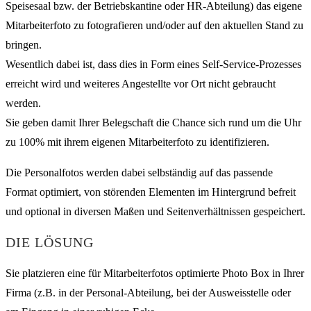
Speisesaal bzw. der Betriebskantine oder HR-Abteilung) das eigene
Mitarbeiterfoto zu fotografieren und/oder auf den aktuellen Stand zu
bringen.
Wesentlich dabei ist, dass dies in Form eines Self-Service-Prozesses
erreicht wird und weiteres Angestellte vor Ort nicht gebraucht
werden.
Sie geben damit Ihrer Belegschaft die Chance sich rund um die Uhr
zu 100% mit ihrem eigenen Mitarbeiterfoto zu identifizieren.
Die Personalfotos werden dabei selbständig auf das passende
Format optimiert, von störenden Elementen im Hintergrund befreit
und optional in diversen Maßen und Seitenverhältnissen gespeichert.
DIE LÖSUNG
Sie platzieren eine für Mitarbeiterfotos optimierte Photo Box in Ihrer
Firma (z.B. in der Personal-Abteilung, bei der Ausweisstelle oder