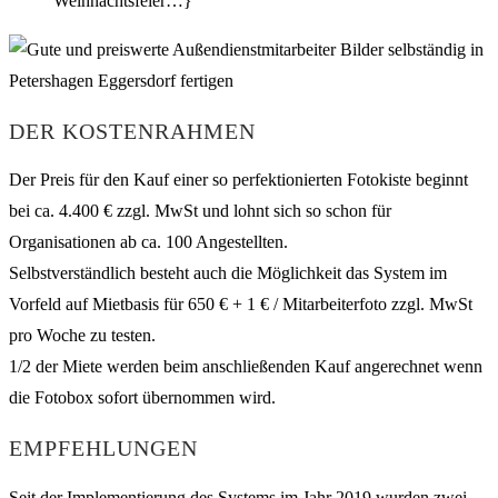
Weihnachtsfeier…}
DER KOSTENRAHMEN
Der Preis für den Kauf einer so perfektionierten Fotokiste beginnt
bei ca. 4.400 € zzgl. MwSt und lohnt sich so schon für
Organisationen ab ca. 100 Angestellten.
Selbstverständlich besteht auch die Möglichkeit das System im
Vorfeld auf Mietbasis für 650 € + 1 € / Mitarbeiterfoto zzgl. MwSt
pro Woche zu testen.
1/2 der Miete werden beim anschließenden Kauf angerechnet wenn
die Fotobox sofort übernommen wird.
EMPFEHLUNGEN
Seit der Implementierung des Systems im Jahr 2019 wurden zwei