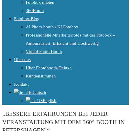
Fotobox mieten
360Booth
Fotobox-Blog
AI Photo booth / KI Fotobox
Professionelle Mitarbeiterfotos mit der Fotobox –
Automatisiert, Effizient und Hochwertig
Virtual Photo Booth
Über uns
Über Photobooth-Deluxe
Kundenstimmen
Kontakt
Deutsch
English
„BESSERE ERFAHRUNGEN BEI JEDER
VERANSTALTUNG MIT DEM 360° BOOTH IN
PETERSHAGEN!“