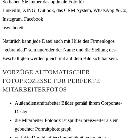
So haben Sie immer das optimale Foto für
LinkedIn, XING, Outlook, das CRM-System, WhatsApp & Co,
Instagram, Facebook
usw. bereit.
Natürlich kann jede Datei auch mit Hilfe des Firmenlogos
“gebranded” sein und/oder der Name und die Stellung des
Beschäftigten werden gleich mit auf dem Bild sichtbar sein.
VORZÜGE AUTOMATISCHER
FOTOPROZESSE FÜR PERFEKTE
MITARBEITERFOTOS
Außendienstmitarbeiter Bilder gemäß ihrem Corporate-
Design
die Mitarbeiter-Fotobox ist spürbar preiswerter als ein
gebuchter Portraitphotograph
perfekte Durchlaufgeschwindigkeit wenn viele