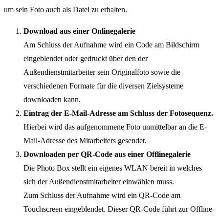
um sein Foto auch als Datei zu erhalten.
Download aus einer Onlinegalerie
Am Schluss der Aufnahme wird ein Code am Bildschirm
eingeblendet oder gedruckt über den der
Außendienstmitarbeiter sein Originalfoto sowie die
verschiedenen Formate für die diversen Zielsysteme
downloaden kann.
Eintrag der E-Mail-Adresse am Schluss der Fotosequenz.
Hierbei wird das aufgenommene Foto unmittelbar an die E-
Mail-Adresse des Mitarbeiters gesendet.
Downloaden per QR-Code aus einer Offlinegalerie
Die Photo Box stellt ein eigenes WLAN bereit in welches
sich der Außendienstmitarbeiter einwählen muss.
Zum Schluss der Aufnahme wird ein QR-Code am
Touchscreen eingeblendet. Dieser QR-Code führt zur Offline-