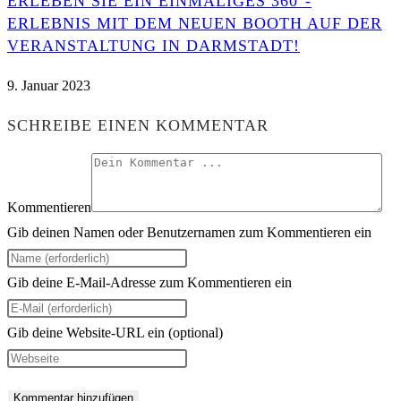
ERLEBEN SIE EIN EINMALIGES 360°-
ERLEBNIS MIT DEM NEUEN BOOTH AUF DER
VERANSTALTUNG IN DARMSTADT!
9. Januar 2023
SCHREIBE EINEN KOMMENTAR
Kommentieren
Gib deinen Namen oder Benutzernamen zum Kommentieren ein
Gib deine E-Mail-Adresse zum Kommentieren ein
Gib deine Website-URL ein (optional)