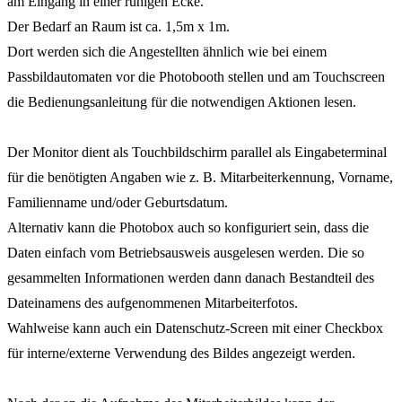
am Eingang in einer ruhigen Ecke.
Der Bedarf an Raum ist ca. 1,5m x 1m.
Dort werden sich die Angestellten ähnlich wie bei einem
Passbildautomaten vor die Photobooth stellen und am Touchscreen
die Bedienungsanleitung für die notwendigen Aktionen lesen.
Der Monitor dient als Touchbildschirm parallel als Eingabeterminal
für die benötigten Angaben wie z. B. Mitarbeiterkennung, Vorname,
Familienname und/oder Geburtsdatum.
Alternativ kann die Photobox auch so konfiguriert sein, dass die
Daten einfach vom Betriebsausweis ausgelesen werden. Die so
gesammelten Informationen werden dann danach Bestandteil des
Dateinamens des aufgenommenen Mitarbeiterfotos.
Wahlweise kann auch ein Datenschutz-Screen mit einer Checkbox
für interne/externe Verwendung des Bildes angezeigt werden.