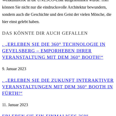
können Sie nicht nur die eindrucksvolle Architektur bewundern,
sondern auch die Geschichte und den Geist der vielen Mönche, die
hier einst gelebt haben.
DAS KÖNNTE DIR AUCH GEFALLEN
. „ERLEBEN SIE DIE 360° TECHNOLOGIE IN
GEVELSBERG – EMPORHEBEN IHRER
VERANSTALTUNG MIT DEM 360° BOOTH!“
9. Januar 2023
. „ERLEBEN SIE DIE ZUKUNFT INTERAKTIVER
VERANSTALTUNGEN MIT DEM 360° BOOTH IN
FÜRTH!“
11. Januar 2023